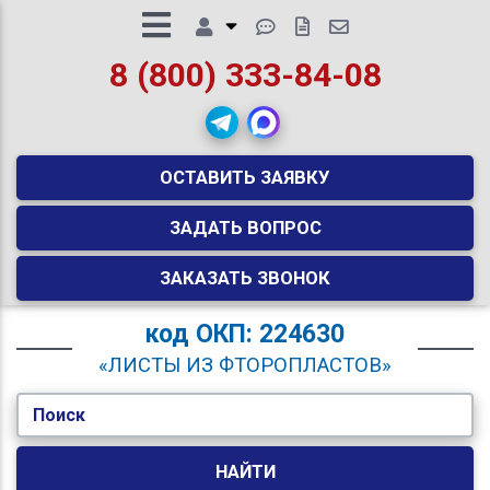
8 (800) 333-84-08
ОСТАВИТЬ ЗАЯВКУ
ЗАДАТЬ ВОПРОС
ЗАКАЗАТЬ ЗВОНОК
код
ОКП: 224630
«ЛИСТЫ ИЗ ФТОРОПЛАСТОВ»
Поиск
НАЙТИ