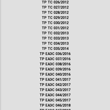
ТР ТС 026/2012
ТР ТС 027/2012
ТР ТС 028/2012
ТР ТС 029/2012
ТР ТС 030/2012
ТР ТС 031/2012
ТР ТС 032/2013
ТР ТС 033/2013
ТР ТС 034/2013
ТР ТС 035/2014
ТР ЕАЭС 036/2016
ТР ЕАЭС 037/2016
ТР ЕАЭС 038/2016
ТР ЕАЭС 039/2016
ТР ЕАЭС 040/2016
ТР ЕАЭС 041/2017
ТР ЕАЭС 042/2017
ТР ЕАЭС 043/2017
ТР ЕАЭС 044/2017
ТР ЕАЭС 045/2017
ТР ЕАЭС 046/2018