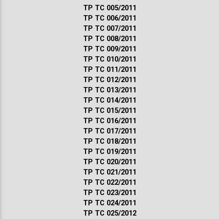
ТР ТС 005/2011
ТР ТС 006/2011
ТР ТС 007/2011
ТР ТС 008/2011
ТР ТС 009/2011
ТР ТС 010/2011
ТР ТС 011/2011
ТР ТС 012/2011
ТР ТС 013/2011
ТР ТС 014/2011
ТР ТС 015/2011
ТР ТС 016/2011
ТР ТС 017/2011
ТР ТС 018/2011
ТР ТС 019/2011
ТР ТС 020/2011
ТР ТС 021/2011
ТР ТС 022/2011
ТР ТС 023/2011
ТР ТС 024/2011
ТР ТС 025/2012