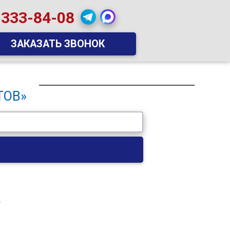
 333-84-08
ЗАКАЗАТЬ ЗВОНОК
ТОВ»
)
)