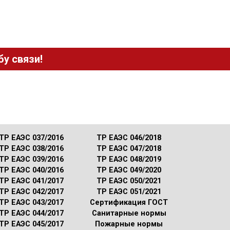
у связи!
ТР ЕАЭС 037/2016
ТР ЕАЭС 046/2018
ТР ЕАЭС 038/2016
ТР ЕАЭС 047/2018
ТР ЕАЭС 039/2016
ТР ЕАЭС 048/2019
ТР ЕАЭС 040/2016
ТР ЕАЭС 049/2020
ТР ЕАЭС 041/2017
ТР ЕАЭС 050/2021
ТР ЕАЭС 042/2017
ТР ЕАЭС 051/2021
ТР ЕАЭС 043/2017
Сертификация ГОСТ
ТР ЕАЭС 044/2017
Санитарные нормы
ТР ЕАЭС 045/2017
Пожарные нормы