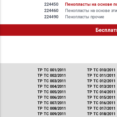
224450
Пенопласты на основе п
224460
Пенопласты на основе эт
224490
Пенопласты прочие
Бесплат
ТР ТС 001/2011
ТР ТС 010/2011
ТР ТС 002/2011
ТР ТС 011/2011
ТР ТС 003/2011
ТР ТС 012/2011
ТР ТС 004/2011
ТР ТС 013/2011
ТР ТС 005/2011
ТР ТС 014/2011
ТР ТС 006/2011
ТР ТС 015/2011
ТР ТС 007/2011
ТР ТС 016/2011
ТР ТС 008/2011
ТР ТС 017/2011
ТР ТС 009/2011
ТР ТС 018/2011