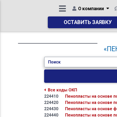
О компании
ОСТАВИТЬ ЗАЯВКУ
«ПЕ
Поиск
Все коды ОКП
224410
Пенопласты на основе 
224420
Пенопласты на основе п
224430
Пенопласты на основе 
224440
Пенопласты на основе п