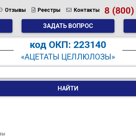
8 (800)
Отзывы
Реестры
Контакты
ЗАДАТЬ ВОПРОС
код
ОКП: 223140
«АЦЕТАТЫ ЦЕЛЛЮЛОЗЫ»
НАЙТИ
озы