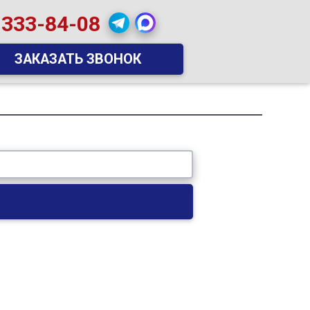
 333-84-08
ЗАКАЗАТЬ ЗВОНОК