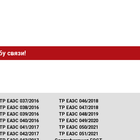
у связи!
ТР ЕАЭС 037/2016
ТР ЕАЭС 046/2018
ТР ЕАЭС 038/2016
ТР ЕАЭС 047/2018
ТР ЕАЭС 039/2016
ТР ЕАЭС 048/2019
ТР ЕАЭС 040/2016
ТР ЕАЭС 049/2020
ТР ЕАЭС 041/2017
ТР ЕАЭС 050/2021
ТР ЕАЭС 042/2017
ТР ЕАЭС 051/2021