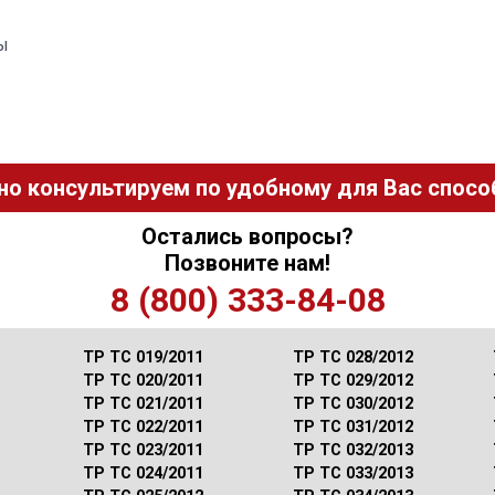
ы
но консультируем по удобному для Вас способ
Остались вопросы?
Позвоните нам!
8 (800) 333-84-08
ТР ТС 019/2011
ТР ТС 028/2012
ТР ТС 020/2011
ТР ТС 029/2012
ТР ТС 021/2011
ТР ТС 030/2012
ТР ТС 022/2011
ТР ТС 031/2012
ТР ТС 023/2011
ТР ТС 032/2013
ТР ТС 024/2011
ТР ТС 033/2013