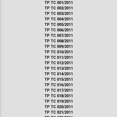
ТР ТС 001/2011
ТР ТС 002/2011
ТР ТС 003/2011
ТР ТС 004/2011
ТР ТС 005/2011
ТР ТС 006/2011
ТР ТС 007/2011
ТР ТС 008/2011
ТР ТС 009/2011
ТР ТС 010/2011
ТР ТС 011/2011
ТР ТС 012/2011
ТР ТС 013/2011
ТР ТС 014/2011
ТР ТС 015/2011
ТР ТС 016/2011
ТР ТС 017/2011
ТР ТС 018/2011
ТР ТС 019/2011
ТР ТС 020/2011
ТР ТС 021/2011