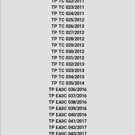
ТР ТС 022/2011
ТР ТС 023/2011
ТР ТС 024/2011
ТР ТС 025/2012
ТР ТС 026/2012
ТР ТС 027/2012
ТР ТС 028/2012
ТР ТС 029/2012
ТР ТС 030/2012
ТР ТС 031/2012
ТР ТС 032/2013
ТР ТС 033/2013
ТР ТС 034/2013
ТР ТС 035/2014
ТР ЕАЭС 036/2016
ТР ЕАЭС 037/2016
ТР ЕАЭС 038/2016
ТР ЕАЭС 039/2016
ТР ЕАЭС 040/2016
ТР ЕАЭС 041/2017
ТР ЕАЭС 042/2017
ТР ЕАЭС 043/2017