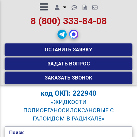
8 (800) 333-84-08
ОСТАВИТЬ ЗАЯВКУ
ЗАДАТЬ ВОПРОС
ЗАКАЗАТЬ ЗВОНОК
код
ОКП: 222940
«ЖИДКОСТИ
ПОЛИОРГАНОСИЛОКСАНОВЫЕ С
ГАЛОИДОМ В РАДИКАЛЕ»
Поиск