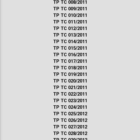
ТР ТС 008/2011
ТР ТС 009/2011
ТР ТС 010/2011
ТР ТС 011/2011
ТР ТС 012/2011
ТР ТС 013/2011
ТР ТС 014/2011
ТР ТС 015/2011
ТР ТС 016/2011
ТР ТС 017/2011
ТР ТС 018/2011
ТР ТС 019/2011
ТР ТС 020/2011
ТР ТС 021/2011
ТР ТС 022/2011
ТР ТС 023/2011
ТР ТС 024/2011
ТР ТС 025/2012
ТР ТС 026/2012
ТР ТС 027/2012
ТР ТС 028/2012