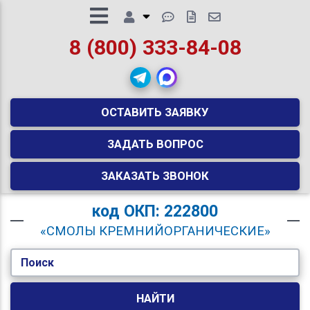
8 (800) 333-84-08
ОСТАВИТЬ ЗАЯВКУ
ЗАДАТЬ ВОПРОС
ЗАКАЗАТЬ ЗВОНОК
код
ОКП: 222800
«СМОЛЫ КРЕМНИЙОРГАНИЧЕСКИЕ»
Поиск
НАЙТИ