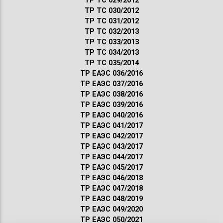
ТР ТС 029/2012
ТР ТС 030/2012
ТР ТС 031/2012
ТР ТС 032/2013
ТР ТС 033/2013
ТР ТС 034/2013
ТР ТС 035/2014
ТР ЕАЭС 036/2016
ТР ЕАЭС 037/2016
ТР ЕАЭС 038/2016
ТР ЕАЭС 039/2016
ТР ЕАЭС 040/2016
ТР ЕАЭС 041/2017
ТР ЕАЭС 042/2017
ТР ЕАЭС 043/2017
ТР ЕАЭС 044/2017
ТР ЕАЭС 045/2017
ТР ЕАЭС 046/2018
ТР ЕАЭС 047/2018
ТР ЕАЭС 048/2019
ТР ЕАЭС 049/2020
ТР ЕАЭС 050/2021