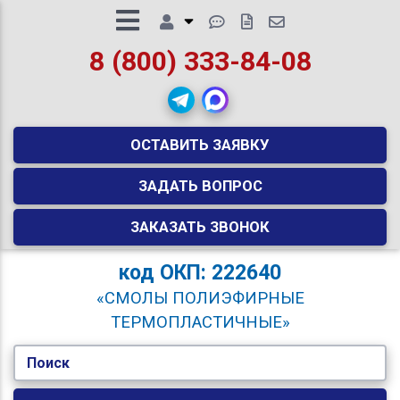
8 (800) 333-84-08
ОСТАВИТЬ ЗАЯВКУ
ЗАДАТЬ ВОПРОС
ЗАКАЗАТЬ ЗВОНОК
код
ОКП: 222640
«СМОЛЫ ПОЛИЭФИРНЫЕ
ТЕРМОПЛАСТИЧНЫЕ»
Поиск