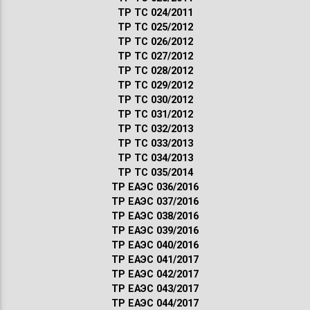
ТР ТС 024/2011
ТР ТС 025/2012
ТР ТС 026/2012
ТР ТС 027/2012
ТР ТС 028/2012
ТР ТС 029/2012
ТР ТС 030/2012
ТР ТС 031/2012
ТР ТС 032/2013
ТР ТС 033/2013
ТР ТС 034/2013
ТР ТС 035/2014
ТР ЕАЭС 036/2016
ТР ЕАЭС 037/2016
ТР ЕАЭС 038/2016
ТР ЕАЭС 039/2016
ТР ЕАЭС 040/2016
ТР ЕАЭС 041/2017
ТР ЕАЭС 042/2017
ТР ЕАЭС 043/2017
ТР ЕАЭС 044/2017