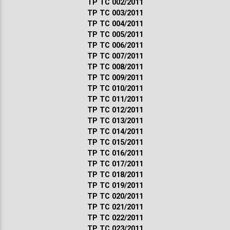
ТР ТС 002/2011
ТР ТС 003/2011
ТР ТС 004/2011
ТР ТС 005/2011
ТР ТС 006/2011
ТР ТС 007/2011
ТР ТС 008/2011
ТР ТС 009/2011
ТР ТС 010/2011
ТР ТС 011/2011
ТР ТС 012/2011
ТР ТС 013/2011
ТР ТС 014/2011
ТР ТС 015/2011
ТР ТС 016/2011
ТР ТС 017/2011
ТР ТС 018/2011
ТР ТС 019/2011
ТР ТС 020/2011
ТР ТС 021/2011
ТР ТС 022/2011
ТР ТС 023/2011