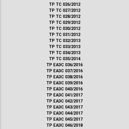
ТР ТС 026/2012
ТР ТС 027/2012
ТР ТС 028/2012
ТР ТС 029/2012
ТР ТС 030/2012
ТР ТС 031/2012
ТР ТС 032/2013
ТР ТС 033/2013
ТР ТС 034/2013
ТР ТС 035/2014
ТР ЕАЭС 036/2016
ТР ЕАЭС 037/2016
ТР ЕАЭС 038/2016
ТР ЕАЭС 039/2016
ТР ЕАЭС 040/2016
ТР ЕАЭС 041/2017
ТР ЕАЭС 042/2017
ТР ЕАЭС 043/2017
ТР ЕАЭС 044/2017
ТР ЕАЭС 045/2017
ТР ЕАЭС 046/2018