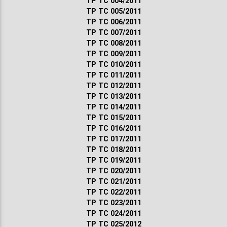
ТР ТС 004/2011
ТР ТС 005/2011
ТР ТС 006/2011
ТР ТС 007/2011
ТР ТС 008/2011
ТР ТС 009/2011
ТР ТС 010/2011
ТР ТС 011/2011
ТР ТС 012/2011
ТР ТС 013/2011
ТР ТС 014/2011
ТР ТС 015/2011
ТР ТС 016/2011
ТР ТС 017/2011
ТР ТС 018/2011
ТР ТС 019/2011
ТР ТС 020/2011
ТР ТС 021/2011
ТР ТС 022/2011
ТР ТС 023/2011
ТР ТС 024/2011
ТР ТС 025/2012