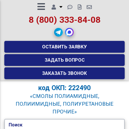
8 (800) 333-84-08
ОСТАВИТЬ ЗАЯВКУ
ЗАДАТЬ ВОПРОС
ЗАКАЗАТЬ ЗВОНОК
код
ОКП: 222490
«СМОЛЫ ПОЛИАМИДНЫЕ,
ПОЛИИМИДНЫЕ, ПОЛИУРЕТАНОВЫЕ
ПРОЧИЕ»
Поиск