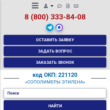
8 (800) 333-84-08
ОСТАВИТЬ ЗАЯВКУ
ЗАДАТЬ ВОПРОС
ЗАКАЗАТЬ ЗВОНОК
код
ОКП: 221120
«СОПОЛИМЕРЫ ЭТИЛЕНА»
Поиск
НАЙТИ