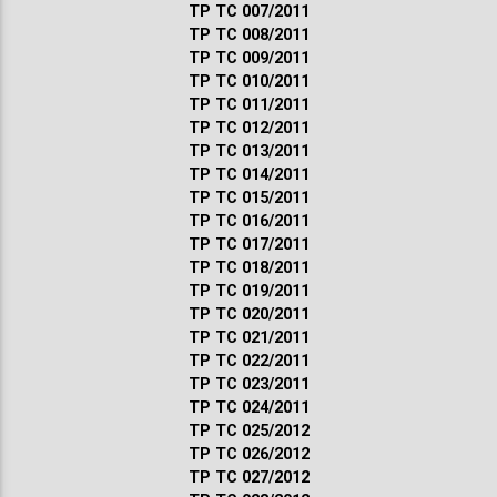
ТР ТС 007/2011
ТР ТС 008/2011
ТР ТС 009/2011
ТР ТС 010/2011
ТР ТС 011/2011
ТР ТС 012/2011
ТР ТС 013/2011
ТР ТС 014/2011
ТР ТС 015/2011
ТР ТС 016/2011
ТР ТС 017/2011
ТР ТС 018/2011
ТР ТС 019/2011
ТР ТС 020/2011
ТР ТС 021/2011
ТР ТС 022/2011
ТР ТС 023/2011
ТР ТС 024/2011
ТР ТС 025/2012
ТР ТС 026/2012
ТР ТС 027/2012