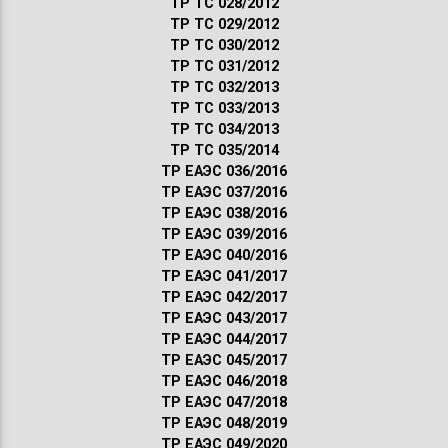
ТР ТС 028/2012
ТР ТС 029/2012
ТР ТС 030/2012
ТР ТС 031/2012
ТР ТС 032/2013
ТР ТС 033/2013
ТР ТС 034/2013
ТР ТС 035/2014
ТР ЕАЭС 036/2016
ТР ЕАЭС 037/2016
ТР ЕАЭС 038/2016
ТР ЕАЭС 039/2016
ТР ЕАЭС 040/2016
ТР ЕАЭС 041/2017
ТР ЕАЭС 042/2017
ТР ЕАЭС 043/2017
ТР ЕАЭС 044/2017
ТР ЕАЭС 045/2017
ТР ЕАЭС 046/2018
ТР ЕАЭС 047/2018
ТР ЕАЭС 048/2019
ТР ЕАЭС 049/2020