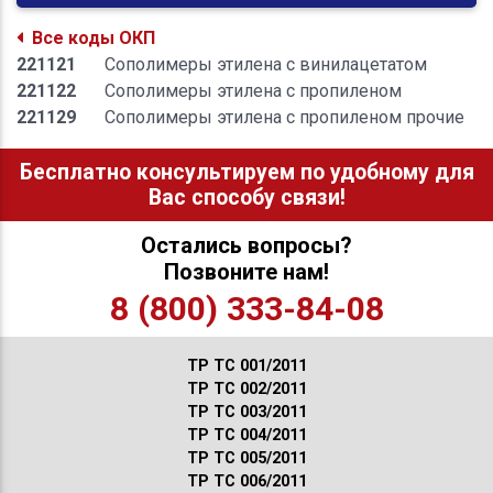
Все коды ОКП
221121
Сополимеры этилена с винилацетатом
221122
Сополимеры этилена с пропиленом
221129
Сополимеры этилена с пропиленом прочие
Бесплатно консультируем по удобному для
Вас способу связи!
Остались вопросы?
Позвоните нам!
8 (800) 333-84-08
ТР ТС 001/2011
ТР ТС 002/2011
ТР ТС 003/2011
ТР ТС 004/2011
ТР ТС 005/2011
ТР ТС 006/2011