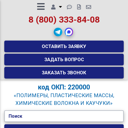
8 (800) 333-84-08
ОСТАВИТЬ ЗАЯВКУ
ЗАДАТЬ ВОПРОС
ЗАКАЗАТЬ ЗВОНОК
код
ОКП: 220000
«ПОЛИМЕРЫ, ПЛАСТИЧЕСКИЕ МАССЫ,
ХИМИЧЕСКИЕ ВОЛОКНА И КАУЧУКИ»
Поиск