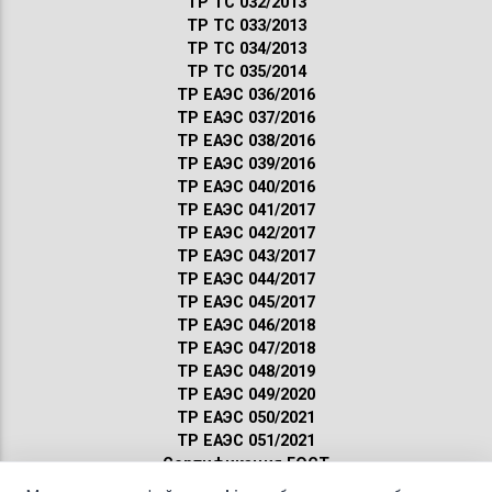
ТР ТС 032/2013
ТР ТС 033/2013
ТР ТС 034/2013
ТР ТС 035/2014
ТР ЕАЭС 036/2016
ТР ЕАЭС 037/2016
ТР ЕАЭС 038/2016
ТР ЕАЭС 039/2016
ТР ЕАЭС 040/2016
ТР ЕАЭС 041/2017
ТР ЕАЭС 042/2017
ТР ЕАЭС 043/2017
ТР ЕАЭС 044/2017
ТР ЕАЭС 045/2017
ТР ЕАЭС 046/2018
ТР ЕАЭС 047/2018
ТР ЕАЭС 048/2019
ТР ЕАЭС 049/2020
ТР ЕАЭС 050/2021
ТР ЕАЭС 051/2021
Сертификация ГОСТ
Санитарные нормы