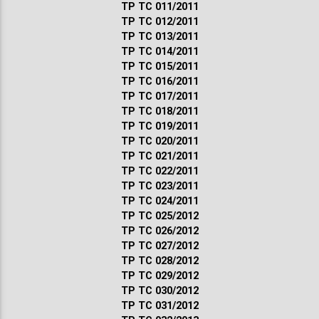
ТР ТС 011/2011
ТР ТС 012/2011
ТР ТС 013/2011
ТР ТС 014/2011
ТР ТС 015/2011
ТР ТС 016/2011
ТР ТС 017/2011
ТР ТС 018/2011
ТР ТС 019/2011
ТР ТС 020/2011
ТР ТС 021/2011
ТР ТС 022/2011
ТР ТС 023/2011
ТР ТС 024/2011
ТР ТС 025/2012
ТР ТС 026/2012
ТР ТС 027/2012
ТР ТС 028/2012
ТР ТС 029/2012
ТР ТС 030/2012
ТР ТС 031/2012