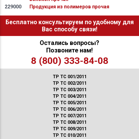
229000
Продукция из полимеров прочая
Бесплатно консультируем по удобному для
Вас способу связи!
Остались вопросы?
Позвоните нам!
8 (800) 333-84-08
ТР ТС 001/2011
ТР ТС 002/2011
ТР ТС 003/2011
ТР ТС 004/2011
ТР ТС 005/2011
ТР ТС 006/2011
ТР ТС 007/2011
ТР ТС 008/2011
ТР ТС 009/2011
ТР ТС 010/2011