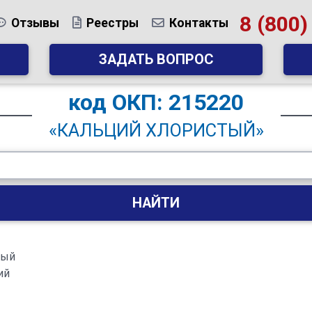
8 (800)
Отзывы
Реестры
Контакты
ЗАДАТЬ ВОПРОС
код
ОКП: 215220
«КАЛЬЦИЙ ХЛОРИСТЫЙ»
НАЙТИ
дый
ий