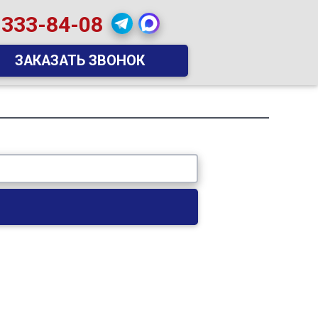
 333-84-08
ЗАКАЗАТЬ ЗВОНОК