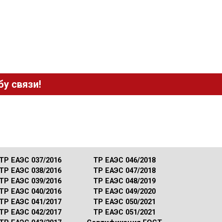
у связи!
ТР ЕАЭС 037/2016
ТР ЕАЭС 046/2018
ТР ЕАЭС 038/2016
ТР ЕАЭС 047/2018
ТР ЕАЭС 039/2016
ТР ЕАЭС 048/2019
ТР ЕАЭС 040/2016
ТР ЕАЭС 049/2020
ТР ЕАЭС 041/2017
ТР ЕАЭС 050/2021
ТР ЕАЭС 042/2017
ТР ЕАЭС 051/2021