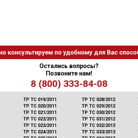
но консультируем по удобному для Вас способ
Остались вопросы?
Позвоните нам!
8 (800) 333-84-08
ТР ТС 019/2011
ТР ТС 028/2012
ТР ТС 020/2011
ТР ТС 029/2012
ТР ТС 021/2011
ТР ТС 030/2012
ТР ТС 022/2011
ТР ТС 031/2012
ТР ТС 023/2011
ТР ТС 032/2013
ТР ТС 024/2011
ТР ТС 033/2013