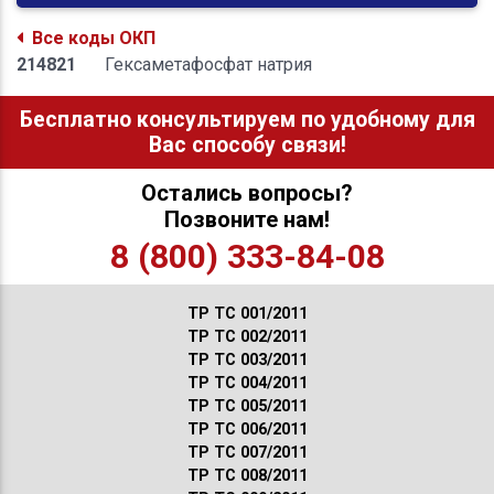
Все коды ОКП
214821
Гексаметафосфат натрия
Бесплатно консультируем по удобному для
Вас способу связи!
Остались вопросы?
Позвоните нам!
8 (800) 333-84-08
ТР ТС 001/2011
ТР ТС 002/2011
ТР ТС 003/2011
ТР ТС 004/2011
ТР ТС 005/2011
ТР ТС 006/2011
ТР ТС 007/2011
ТР ТС 008/2011