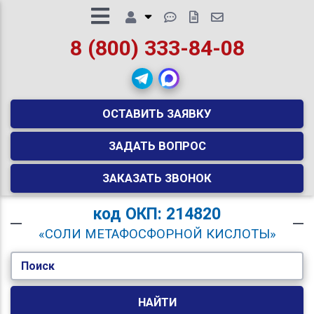
8 (800) 333-84-08
ОСТАВИТЬ ЗАЯВКУ
ЗАДАТЬ ВОПРОС
ЗАКАЗАТЬ ЗВОНОК
код
ОКП: 214820
«СОЛИ МЕТАФОСФОРНОЙ КИСЛОТЫ»
Поиск
НАЙТИ