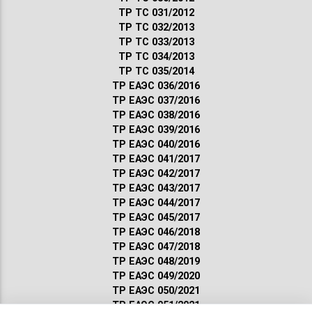
ТР ТС 031/2012
ТР ТС 032/2013
ТР ТС 033/2013
ТР ТС 034/2013
ТР ТС 035/2014
ТР ЕАЭС 036/2016
ТР ЕАЭС 037/2016
ТР ЕАЭС 038/2016
ТР ЕАЭС 039/2016
ТР ЕАЭС 040/2016
ТР ЕАЭС 041/2017
ТР ЕАЭС 042/2017
ТР ЕАЭС 043/2017
ТР ЕАЭС 044/2017
ТР ЕАЭС 045/2017
ТР ЕАЭС 046/2018
ТР ЕАЭС 047/2018
ТР ЕАЭС 048/2019
ТР ЕАЭС 049/2020
ТР ЕАЭС 050/2021
ТР ЕАЭС 051/2021