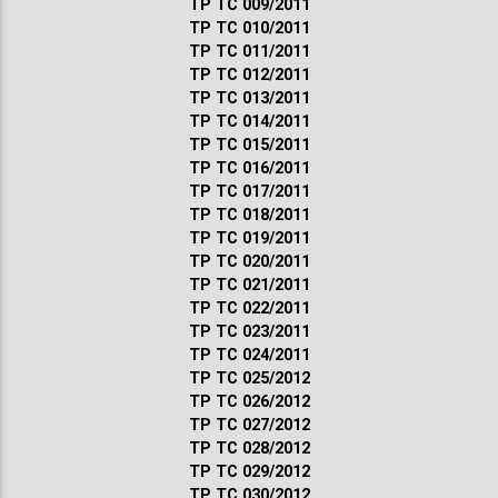
ТР ТС 009/2011
ТР ТС 010/2011
ТР ТС 011/2011
ТР ТС 012/2011
ТР ТС 013/2011
ТР ТС 014/2011
ТР ТС 015/2011
ТР ТС 016/2011
ТР ТС 017/2011
ТР ТС 018/2011
ТР ТС 019/2011
ТР ТС 020/2011
ТР ТС 021/2011
ТР ТС 022/2011
ТР ТС 023/2011
ТР ТС 024/2011
ТР ТС 025/2012
ТР ТС 026/2012
ТР ТС 027/2012
ТР ТС 028/2012
ТР ТС 029/2012
ТР ТС 030/2012