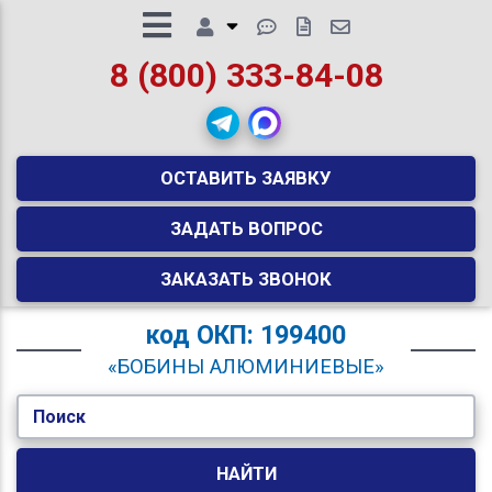
8 (800) 333-84-08
ОСТАВИТЬ ЗАЯВКУ
ЗАДАТЬ ВОПРОС
ЗАКАЗАТЬ ЗВОНОК
код
ОКП: 199400
«БОБИНЫ АЛЮМИНИЕВЫЕ»
Поиск
НАЙТИ