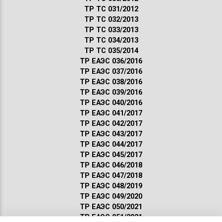
ТР ТС 031/2012
ТР ТС 032/2013
ТР ТС 033/2013
ТР ТС 034/2013
ТР ТС 035/2014
ТР ЕАЭС 036/2016
ТР ЕАЭС 037/2016
ТР ЕАЭС 038/2016
ТР ЕАЭС 039/2016
ТР ЕАЭС 040/2016
ТР ЕАЭС 041/2017
ТР ЕАЭС 042/2017
ТР ЕАЭС 043/2017
ТР ЕАЭС 044/2017
ТР ЕАЭС 045/2017
ТР ЕАЭС 046/2018
ТР ЕАЭС 047/2018
ТР ЕАЭС 048/2019
ТР ЕАЭС 049/2020
ТР ЕАЭС 050/2021
ТР ЕАЭС 051/2021