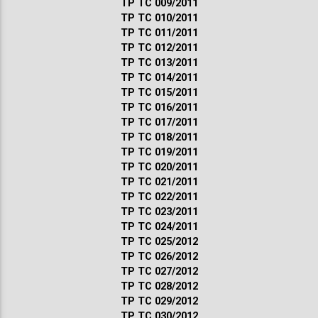
ТР ТС 009/2011
ТР ТС 010/2011
ТР ТС 011/2011
ТР ТС 012/2011
ТР ТС 013/2011
ТР ТС 014/2011
ТР ТС 015/2011
ТР ТС 016/2011
ТР ТС 017/2011
ТР ТС 018/2011
ТР ТС 019/2011
ТР ТС 020/2011
ТР ТС 021/2011
ТР ТС 022/2011
ТР ТС 023/2011
ТР ТС 024/2011
ТР ТС 025/2012
ТР ТС 026/2012
ТР ТС 027/2012
ТР ТС 028/2012
ТР ТС 029/2012
ТР ТС 030/2012