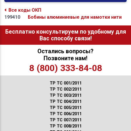
Все коды ОКП
199410
Бобины алюминиевые для намотки нити
Бесплатно консультируем по удобному для
Вас способу связи!
Остались вопросы?
Позвоните нам!
8 (800) 333-84-08
ТР ТС 001/2011
ТР ТС 002/2011
ТР ТС 003/2011
ТР ТС 004/2011
ТР ТС 005/2011
ТР ТС 006/2011
ТР ТС 007/2011
ТР ТС 008/2011