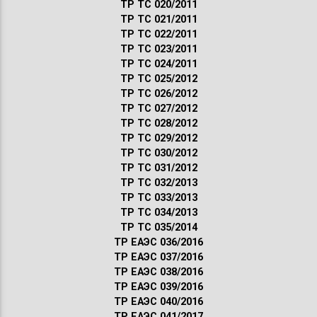
ТР ТС 020/2011
ТР ТС 021/2011
ТР ТС 022/2011
ТР ТС 023/2011
ТР ТС 024/2011
ТР ТС 025/2012
ТР ТС 026/2012
ТР ТС 027/2012
ТР ТС 028/2012
ТР ТС 029/2012
ТР ТС 030/2012
ТР ТС 031/2012
ТР ТС 032/2013
ТР ТС 033/2013
ТР ТС 034/2013
ТР ТС 035/2014
ТР ЕАЭС 036/2016
ТР ЕАЭС 037/2016
ТР ЕАЭС 038/2016
ТР ЕАЭС 039/2016
ТР ЕАЭС 040/2016
ТР ЕАЭС 041/2017