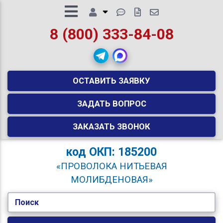
8 (800) 333-84-08
ОСТАВИТЬ ЗАЯВКУ
ЗАДАТЬ ВОПРОС
ЗАКАЗАТЬ ЗВОНОК
код
ОКП: 185200
«ПРОВОЛОКА НИТЬЕВАЯ
МОЛИБДЕНОВАЯ»
Поиск