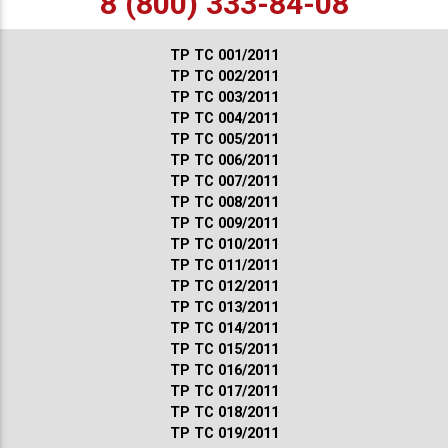
8 (800) 333-84-08
ТР ТС 001/2011
ТР ТС 002/2011
ТР ТС 003/2011
ТР ТС 004/2011
ТР ТС 005/2011
ТР ТС 006/2011
ТР ТС 007/2011
ТР ТС 008/2011
ТР ТС 009/2011
ТР ТС 010/2011
ТР ТС 011/2011
ТР ТС 012/2011
ТР ТС 013/2011
ТР ТС 014/2011
ТР ТС 015/2011
ТР ТС 016/2011
ТР ТС 017/2011
ТР ТС 018/2011
ТР ТС 019/2011