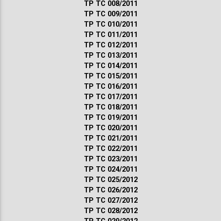
ТР ТС 008/2011
ТР ТС 009/2011
ТР ТС 010/2011
ТР ТС 011/2011
ТР ТС 012/2011
ТР ТС 013/2011
ТР ТС 014/2011
ТР ТС 015/2011
ТР ТС 016/2011
ТР ТС 017/2011
ТР ТС 018/2011
ТР ТС 019/2011
ТР ТС 020/2011
ТР ТС 021/2011
ТР ТС 022/2011
ТР ТС 023/2011
ТР ТС 024/2011
ТР ТС 025/2012
ТР ТС 026/2012
ТР ТС 027/2012
ТР ТС 028/2012