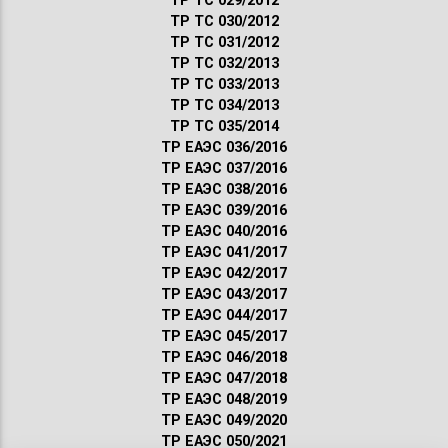
ТР ТС 029/2012
ТР ТС 030/2012
ТР ТС 031/2012
ТР ТС 032/2013
ТР ТС 033/2013
ТР ТС 034/2013
ТР ТС 035/2014
ТР ЕАЭС 036/2016
ТР ЕАЭС 037/2016
ТР ЕАЭС 038/2016
ТР ЕАЭС 039/2016
ТР ЕАЭС 040/2016
ТР ЕАЭС 041/2017
ТР ЕАЭС 042/2017
ТР ЕАЭС 043/2017
ТР ЕАЭС 044/2017
ТР ЕАЭС 045/2017
ТР ЕАЭС 046/2018
ТР ЕАЭС 047/2018
ТР ЕАЭС 048/2019
ТР ЕАЭС 049/2020
ТР ЕАЭС 050/2021