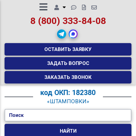
8 (800) 333-84-08
ОСТАВИТЬ ЗАЯВКУ
ЗАДАТЬ ВОПРОС
ЗАКАЗАТЬ ЗВОНОК
код
ОКП: 182380
«ШТАМПОВКИ»
Поиск
НАЙТИ