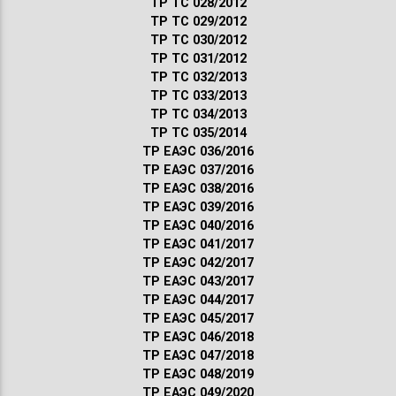
ТР ТС 028/2012
ТР ТС 029/2012
ТР ТС 030/2012
ТР ТС 031/2012
ТР ТС 032/2013
ТР ТС 033/2013
ТР ТС 034/2013
ТР ТС 035/2014
ТР ЕАЭС 036/2016
ТР ЕАЭС 037/2016
ТР ЕАЭС 038/2016
ТР ЕАЭС 039/2016
ТР ЕАЭС 040/2016
ТР ЕАЭС 041/2017
ТР ЕАЭС 042/2017
ТР ЕАЭС 043/2017
ТР ЕАЭС 044/2017
ТР ЕАЭС 045/2017
ТР ЕАЭС 046/2018
ТР ЕАЭС 047/2018
ТР ЕАЭС 048/2019
ТР ЕАЭС 049/2020