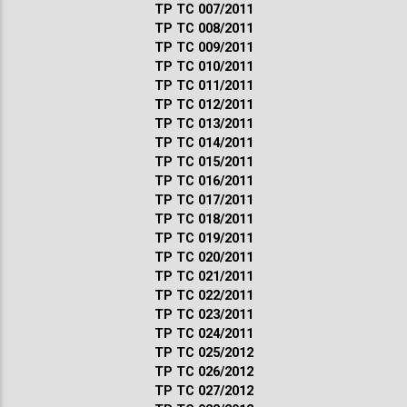
ТР ТС 007/2011
ТР ТС 008/2011
ТР ТС 009/2011
ТР ТС 010/2011
ТР ТС 011/2011
ТР ТС 012/2011
ТР ТС 013/2011
ТР ТС 014/2011
ТР ТС 015/2011
ТР ТС 016/2011
ТР ТС 017/2011
ТР ТС 018/2011
ТР ТС 019/2011
ТР ТС 020/2011
ТР ТС 021/2011
ТР ТС 022/2011
ТР ТС 023/2011
ТР ТС 024/2011
ТР ТС 025/2012
ТР ТС 026/2012
ТР ТС 027/2012