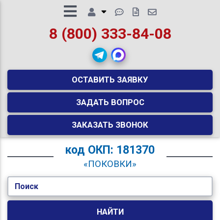
8 (800) 333-84-08
ОСТАВИТЬ ЗАЯВКУ
ЗАДАТЬ ВОПРОС
ЗАКАЗАТЬ ЗВОНОК
код
ОКП: 181370
«ПОКОВКИ»
Поиск
НАЙТИ