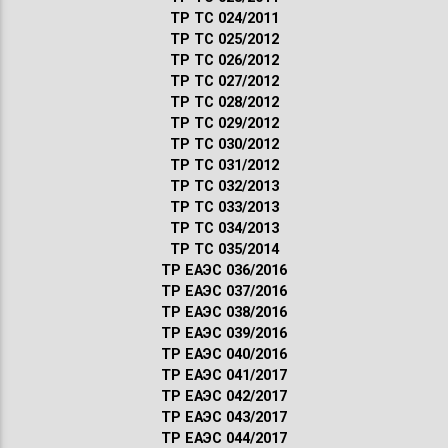
ТР ТС 024/2011
ТР ТС 025/2012
ТР ТС 026/2012
ТР ТС 027/2012
ТР ТС 028/2012
ТР ТС 029/2012
ТР ТС 030/2012
ТР ТС 031/2012
ТР ТС 032/2013
ТР ТС 033/2013
ТР ТС 034/2013
ТР ТС 035/2014
ТР ЕАЭС 036/2016
ТР ЕАЭС 037/2016
ТР ЕАЭС 038/2016
ТР ЕАЭС 039/2016
ТР ЕАЭС 040/2016
ТР ЕАЭС 041/2017
ТР ЕАЭС 042/2017
ТР ЕАЭС 043/2017
ТР ЕАЭС 044/2017