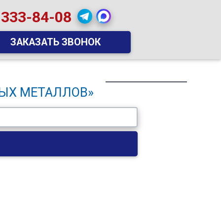
 333-84-08
ЗАКАЗАТЬ ЗВОНОК
НЫХ МЕТАЛЛОВ»