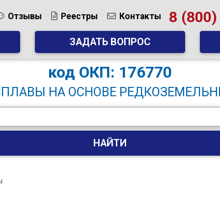
8 (800)
Отзывы
Реестры
Контакты
ЗАДАТЬ ВОПРОС
код
ОКП: 176770
СПЛАВЫ НА ОСНОВЕ РЕДКОЗЕМЕЛЬ
НАЙТИ
ы