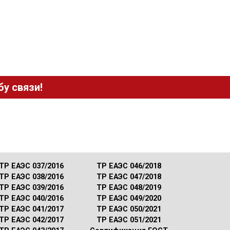
у связи!
ТР ЕАЭС 037/2016
ТР ЕАЭС 046/2018
ТР ЕАЭС 038/2016
ТР ЕАЭС 047/2018
ТР ЕАЭС 039/2016
ТР ЕАЭС 048/2019
ТР ЕАЭС 040/2016
ТР ЕАЭС 049/2020
ТР ЕАЭС 041/2017
ТР ЕАЭС 050/2021
ТР ЕАЭС 042/2017
ТР ЕАЭС 051/2021