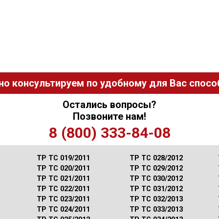
но консультируем по удобному для Вас способ
Остались вопросы?
Позвоните нам!
8 (800) 333-84-08
ТР ТС 019/2011
ТР ТС 028/2012
ТР ТС 020/2011
ТР ТС 029/2012
ТР ТС 021/2011
ТР ТС 030/2012
ТР ТС 022/2011
ТР ТС 031/2012
ТР ТС 023/2011
ТР ТС 032/2013
ТР ТС 024/2011
ТР ТС 033/2013