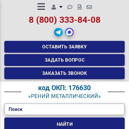
8 (800) 333-84-08
ОСТАВИТЬ ЗАЯВКУ
ЗАДАТЬ ВОПРОС
ЗАКАЗАТЬ ЗВОНОК
код
ОКП: 176630
«РЕНИЙ МЕТАЛЛИЧЕСКИЙ»
Поиск
НАЙТИ