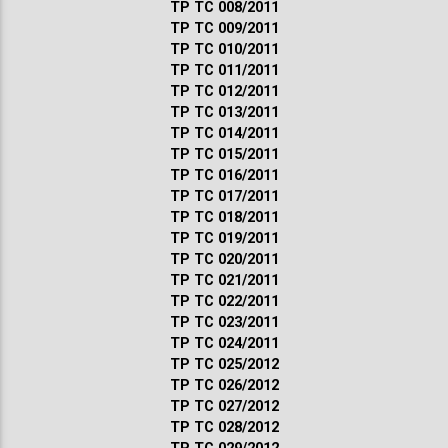
ТР ТС 008/2011
ТР ТС 009/2011
ТР ТС 010/2011
ТР ТС 011/2011
ТР ТС 012/2011
ТР ТС 013/2011
ТР ТС 014/2011
ТР ТС 015/2011
ТР ТС 016/2011
ТР ТС 017/2011
ТР ТС 018/2011
ТР ТС 019/2011
ТР ТС 020/2011
ТР ТС 021/2011
ТР ТС 022/2011
ТР ТС 023/2011
ТР ТС 024/2011
ТР ТС 025/2012
ТР ТС 026/2012
ТР ТС 027/2012
ТР ТС 028/2012