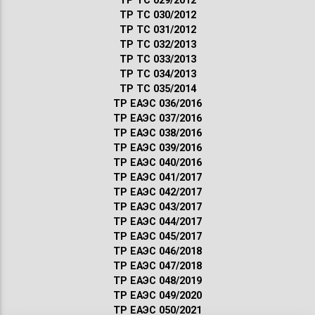
ТР ТС 029/2012
ТР ТС 030/2012
ТР ТС 031/2012
ТР ТС 032/2013
ТР ТС 033/2013
ТР ТС 034/2013
ТР ТС 035/2014
ТР ЕАЭС 036/2016
ТР ЕАЭС 037/2016
ТР ЕАЭС 038/2016
ТР ЕАЭС 039/2016
ТР ЕАЭС 040/2016
ТР ЕАЭС 041/2017
ТР ЕАЭС 042/2017
ТР ЕАЭС 043/2017
ТР ЕАЭС 044/2017
ТР ЕАЭС 045/2017
ТР ЕАЭС 046/2018
ТР ЕАЭС 047/2018
ТР ЕАЭС 048/2019
ТР ЕАЭС 049/2020
ТР ЕАЭС 050/2021