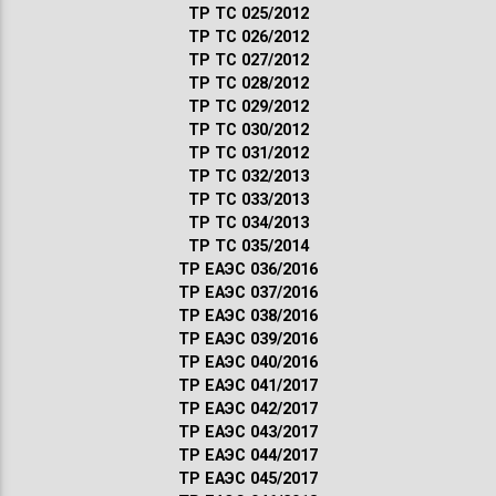
ТР ТС 025/2012
ТР ТС 026/2012
ТР ТС 027/2012
ТР ТС 028/2012
ТР ТС 029/2012
ТР ТС 030/2012
ТР ТС 031/2012
ТР ТС 032/2013
ТР ТС 033/2013
ТР ТС 034/2013
ТР ТС 035/2014
ТР ЕАЭС 036/2016
ТР ЕАЭС 037/2016
ТР ЕАЭС 038/2016
ТР ЕАЭС 039/2016
ТР ЕАЭС 040/2016
ТР ЕАЭС 041/2017
ТР ЕАЭС 042/2017
ТР ЕАЭС 043/2017
ТР ЕАЭС 044/2017
ТР ЕАЭС 045/2017