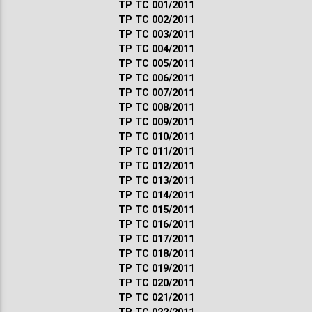
ТР ТС 001/2011
ТР ТС 002/2011
ТР ТС 003/2011
ТР ТС 004/2011
ТР ТС 005/2011
ТР ТС 006/2011
ТР ТС 007/2011
ТР ТС 008/2011
ТР ТС 009/2011
ТР ТС 010/2011
ТР ТС 011/2011
ТР ТС 012/2011
ТР ТС 013/2011
ТР ТС 014/2011
ТР ТС 015/2011
ТР ТС 016/2011
ТР ТС 017/2011
ТР ТС 018/2011
ТР ТС 019/2011
ТР ТС 020/2011
ТР ТС 021/2011