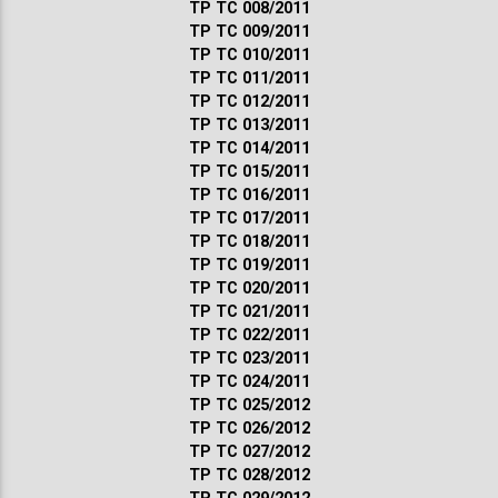
ТР ТС 008/2011
ТР ТС 009/2011
ТР ТС 010/2011
ТР ТС 011/2011
ТР ТС 012/2011
ТР ТС 013/2011
ТР ТС 014/2011
ТР ТС 015/2011
ТР ТС 016/2011
ТР ТС 017/2011
ТР ТС 018/2011
ТР ТС 019/2011
ТР ТС 020/2011
ТР ТС 021/2011
ТР ТС 022/2011
ТР ТС 023/2011
ТР ТС 024/2011
ТР ТС 025/2012
ТР ТС 026/2012
ТР ТС 027/2012
ТР ТС 028/2012