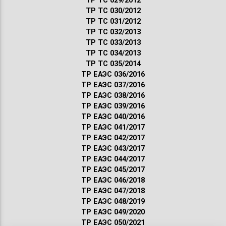
ТР ТС 029/2012
ТР ТС 030/2012
ТР ТС 031/2012
ТР ТС 032/2013
ТР ТС 033/2013
ТР ТС 034/2013
ТР ТС 035/2014
ТР ЕАЭС 036/2016
ТР ЕАЭС 037/2016
ТР ЕАЭС 038/2016
ТР ЕАЭС 039/2016
ТР ЕАЭС 040/2016
ТР ЕАЭС 041/2017
ТР ЕАЭС 042/2017
ТР ЕАЭС 043/2017
ТР ЕАЭС 044/2017
ТР ЕАЭС 045/2017
ТР ЕАЭС 046/2018
ТР ЕАЭС 047/2018
ТР ЕАЭС 048/2019
ТР ЕАЭС 049/2020
ТР ЕАЭС 050/2021