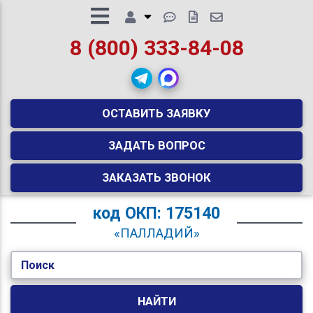
8 (800) 333-84-08
ОСТАВИТЬ ЗАЯВКУ
ЗАДАТЬ ВОПРОС
ЗАКАЗАТЬ ЗВОНОК
код
ОКП: 175140
«ПАЛЛАДИЙ»
Поиск
НАЙТИ