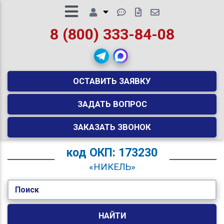
8 (800) 333-84-08
ОСТАВИТЬ ЗАЯВКУ
ЗАДАТЬ ВОПРОС
ЗАКАЗАТЬ ЗВОНОК
код
ОКП: 173230
«НИКЕЛЬ»
Поиск
НАЙТИ