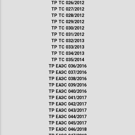
ТР ТС 026/2012
ТР ТС 027/2012
ТР ТС 028/2012
ТР ТС 029/2012
ТР ТС 030/2012
ТР ТС 031/2012
ТР ТС 032/2013
ТР ТС 033/2013
ТР ТС 034/2013
ТР ТС 035/2014
ТР ЕАЭС 036/2016
ТР ЕАЭС 037/2016
ТР ЕАЭС 038/2016
ТР ЕАЭС 039/2016
ТР ЕАЭС 040/2016
ТР ЕАЭС 041/2017
ТР ЕАЭС 042/2017
ТР ЕАЭС 043/2017
ТР ЕАЭС 044/2017
ТР ЕАЭС 045/2017
ТР ЕАЭС 046/2018