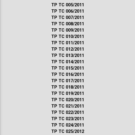
ТР ТС 005/2011
ТР ТС 006/2011
ТР ТС 007/2011
ТР ТС 008/2011
ТР ТС 009/2011
ТР ТС 010/2011
ТР ТС 011/2011
ТР ТС 012/2011
ТР ТС 013/2011
ТР ТС 014/2011
ТР ТС 015/2011
ТР ТС 016/2011
ТР ТС 017/2011
ТР ТС 018/2011
ТР ТС 019/2011
ТР ТС 020/2011
ТР ТС 021/2011
ТР ТС 022/2011
ТР ТС 023/2011
ТР ТС 024/2011
ТР ТС 025/2012