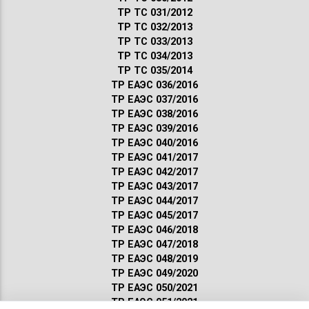
ТР ТС 031/2012
ТР ТС 032/2013
ТР ТС 033/2013
ТР ТС 034/2013
ТР ТС 035/2014
ТР ЕАЭС 036/2016
ТР ЕАЭС 037/2016
ТР ЕАЭС 038/2016
ТР ЕАЭС 039/2016
ТР ЕАЭС 040/2016
ТР ЕАЭС 041/2017
ТР ЕАЭС 042/2017
ТР ЕАЭС 043/2017
ТР ЕАЭС 044/2017
ТР ЕАЭС 045/2017
ТР ЕАЭС 046/2018
ТР ЕАЭС 047/2018
ТР ЕАЭС 048/2019
ТР ЕАЭС 049/2020
ТР ЕАЭС 050/2021
ТР ЕАЭС 051/2021