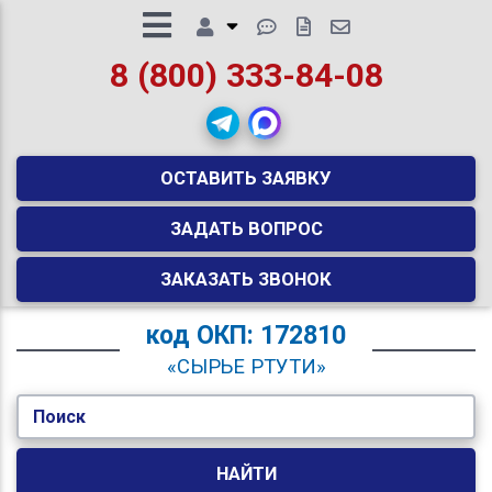
8 (800) 333-84-08
ОСТАВИТЬ ЗАЯВКУ
ЗАДАТЬ ВОПРОС
ЗАКАЗАТЬ ЗВОНОК
код
ОКП: 172810
«СЫРЬЕ РТУТИ»
Поиск
НАЙТИ