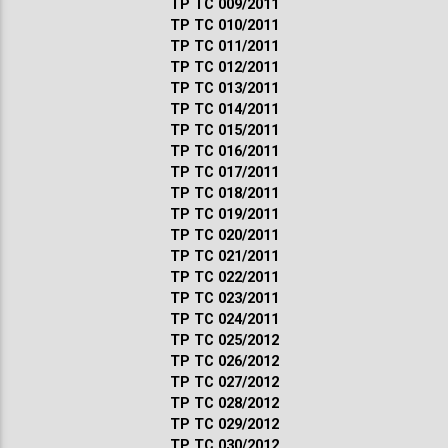
ТР ТС 009/2011
ТР ТС 010/2011
ТР ТС 011/2011
ТР ТС 012/2011
ТР ТС 013/2011
ТР ТС 014/2011
ТР ТС 015/2011
ТР ТС 016/2011
ТР ТС 017/2011
ТР ТС 018/2011
ТР ТС 019/2011
ТР ТС 020/2011
ТР ТС 021/2011
ТР ТС 022/2011
ТР ТС 023/2011
ТР ТС 024/2011
ТР ТС 025/2012
ТР ТС 026/2012
ТР ТС 027/2012
ТР ТС 028/2012
ТР ТС 029/2012
ТР ТС 030/2012