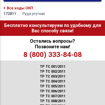
Все коды ОКП
172811
Руда ртутная
Бесплатно консультируем по удобному для
Вас способу связи!
Остались вопросы?
Позвоните нам!
8 (800) 333-84-08
ТР ТС 001/2011
ТР ТС 002/2011
ТР ТС 003/2011
ТР ТС 004/2011
ТР ТС 005/2011
ТР ТС 006/2011
ТР ТС 007/2011
ТР ТС 008/2011