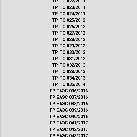
ТР ТС 022/2011
ТР ТС 023/2011
ТР ТС 024/2011
ТР ТС 025/2012
ТР ТС 026/2012
ТР ТС 027/2012
ТР ТС 028/2012
ТР ТС 029/2012
ТР ТС 030/2012
ТР ТС 031/2012
ТР ТС 032/2013
ТР ТС 033/2013
ТР ТС 034/2013
ТР ТС 035/2014
ТР ЕАЭС 036/2016
ТР ЕАЭС 037/2016
ТР ЕАЭС 038/2016
ТР ЕАЭС 039/2016
ТР ЕАЭС 040/2016
ТР ЕАЭС 041/2017
ТР ЕАЭС 042/2017
ТР ЕАЭС 043/2017