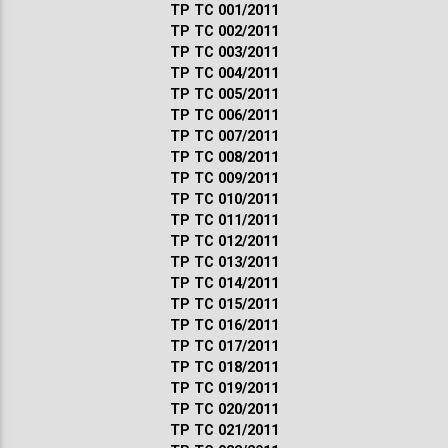
ТР ТС 001/2011
ТР ТС 002/2011
ТР ТС 003/2011
ТР ТС 004/2011
ТР ТС 005/2011
ТР ТС 006/2011
ТР ТС 007/2011
ТР ТС 008/2011
ТР ТС 009/2011
ТР ТС 010/2011
ТР ТС 011/2011
ТР ТС 012/2011
ТР ТС 013/2011
ТР ТС 014/2011
ТР ТС 015/2011
ТР ТС 016/2011
ТР ТС 017/2011
ТР ТС 018/2011
ТР ТС 019/2011
ТР ТС 020/2011
ТР ТС 021/2011