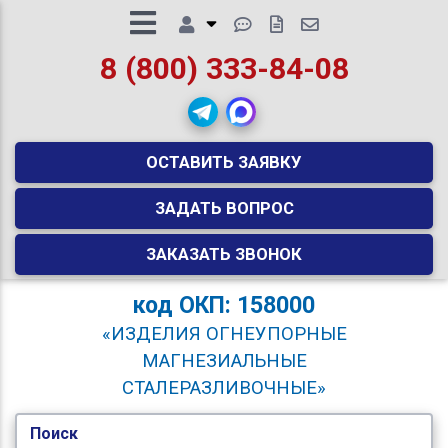
8 (800) 333-84-08
ОСТАВИТЬ ЗАЯВКУ
ЗАДАТЬ ВОПРОС
ЗАКАЗАТЬ ЗВОНОК
код
ОКП: 158000
«ИЗДЕЛИЯ ОГНЕУПОРНЫЕ
МАГНЕЗИАЛЬНЫЕ
СТАЛЕРАЗЛИВОЧНЫЕ»
Поиск