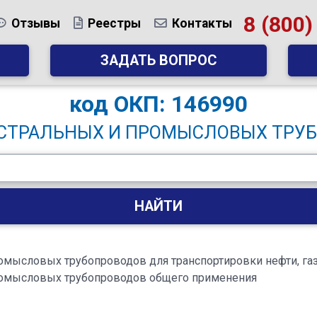
8 (800)
Отзывы
Реестры
Контакты
ЗАДАТЬ ВОПРОС
код
ОКП: 146990
СТРАЛЬНЫХ И ПРОМЫСЛОВЫХ ТРУ
НАЙТИ
омысловых трубопроводов для транспортировки нефти, газ
ромысловых трубопроводов общего применения