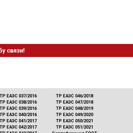
у связи!
ТР ЕАЭС 037/2016
ТР ЕАЭС 046/2018
ТР ЕАЭС 038/2016
ТР ЕАЭС 047/2018
ТР ЕАЭС 039/2016
ТР ЕАЭС 048/2019
ТР ЕАЭС 040/2016
ТР ЕАЭС 049/2020
ТР ЕАЭС 041/2017
ТР ЕАЭС 050/2021
ТР ЕАЭС 042/2017
ТР ЕАЭС 051/2021