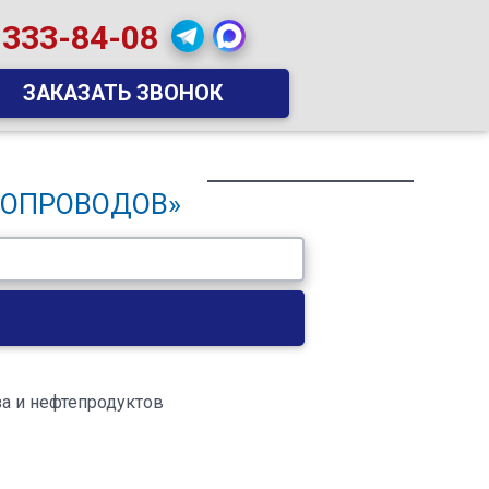
 333-84-08
ЗАКАЗАТЬ ЗВОНОК
БОПРОВОДОВ»
а и нефтепродуктов