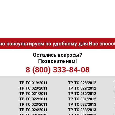
но консультируем по удобному для Вас способ
Остались вопросы?
Позвоните нам!
8 (800) 333-84-08
ТР ТС 019/2011
ТР ТС 028/2012
ТР ТС 020/2011
ТР ТС 029/2012
ТР ТС 021/2011
ТР ТС 030/2012
ТР ТС 022/2011
ТР ТС 031/2012
ТР ТС 023/2011
ТР ТС 032/2013
ТР ТС 024/2011
ТР ТС 033/2013