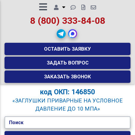
8 (800) 333-84-08
ОСТАВИТЬ ЗАЯВКУ
ЗАДАТЬ ВОПРОС
ЗАКАЗАТЬ ЗВОНОК
код
ОКП: 146850
«ЗАГЛУШКИ ПРИВАРНЫЕ НА УСЛОВНОЕ
ДАВЛЕНИЕ ДО 10 МПА»
Поиск