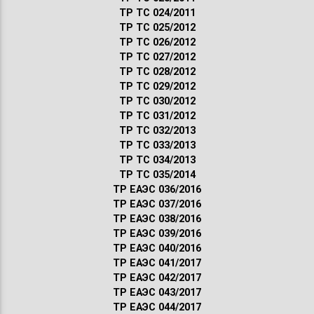
ТР ТС 024/2011
ТР ТС 025/2012
ТР ТС 026/2012
ТР ТС 027/2012
ТР ТС 028/2012
ТР ТС 029/2012
ТР ТС 030/2012
ТР ТС 031/2012
ТР ТС 032/2013
ТР ТС 033/2013
ТР ТС 034/2013
ТР ТС 035/2014
ТР ЕАЭС 036/2016
ТР ЕАЭС 037/2016
ТР ЕАЭС 038/2016
ТР ЕАЭС 039/2016
ТР ЕАЭС 040/2016
ТР ЕАЭС 041/2017
ТР ЕАЭС 042/2017
ТР ЕАЭС 043/2017
ТР ЕАЭС 044/2017