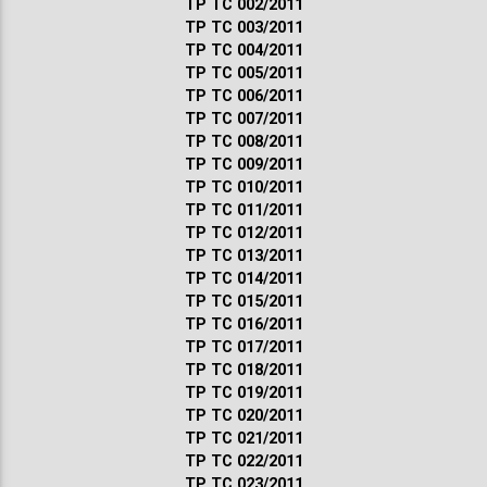
ТР ТС 002/2011
ТР ТС 003/2011
ТР ТС 004/2011
ТР ТС 005/2011
ТР ТС 006/2011
ТР ТС 007/2011
ТР ТС 008/2011
ТР ТС 009/2011
ТР ТС 010/2011
ТР ТС 011/2011
ТР ТС 012/2011
ТР ТС 013/2011
ТР ТС 014/2011
ТР ТС 015/2011
ТР ТС 016/2011
ТР ТС 017/2011
ТР ТС 018/2011
ТР ТС 019/2011
ТР ТС 020/2011
ТР ТС 021/2011
ТР ТС 022/2011
ТР ТС 023/2011