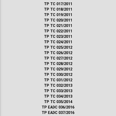
ТР ТС 017/2011
ТР ТС 018/2011
ТР ТС 019/2011
ТР ТС 020/2011
ТР ТС 021/2011
ТР ТС 022/2011
ТР ТС 023/2011
ТР ТС 024/2011
ТР ТС 025/2012
ТР ТС 026/2012
ТР ТС 027/2012
ТР ТС 028/2012
ТР ТС 029/2012
ТР ТС 030/2012
ТР ТС 031/2012
ТР ТС 032/2013
ТР ТС 033/2013
ТР ТС 034/2013
ТР ТС 035/2014
ТР ЕАЭС 036/2016
ТР ЕАЭС 037/2016