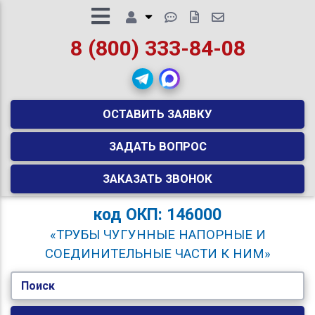
8 (800) 333-84-08
ОСТАВИТЬ ЗАЯВКУ
ЗАДАТЬ ВОПРОС
ЗАКАЗАТЬ ЗВОНОК
код
ОКП: 146000
«ТРУБЫ ЧУГУННЫЕ НАПОРНЫЕ И
СОЕДИНИТЕЛЬНЫЕ ЧАСТИ К НИМ»
Поиск