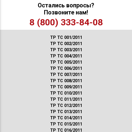
Остались вопросы?
Позвоните нам!
8 (800) 333-84-08
ТР ТС 001/2011
ТР ТС 002/2011
ТР ТС 003/2011
ТР ТС 004/2011
ТР ТС 005/2011
ТР ТС 006/2011
ТР ТС 007/2011
ТР ТС 008/2011
ТР ТС 009/2011
ТР ТС 010/2011
ТР ТС 011/2011
ТР ТС 012/2011
ТР ТС 013/2011
ТР ТС 014/2011
ТР ТС 015/2011
ТР ТС 016/2011