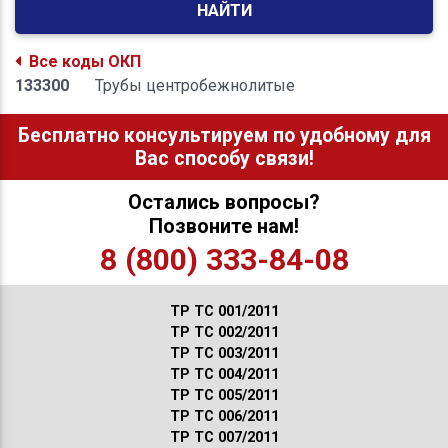
НАЙТИ
Все коды ОКП
133300
Трубы центробежнолитые
Бесплатно консультируем по удобному для
Вас способу связи!
Остались вопросы?
Позвоните нам!
8 (800) 333-84-08
ТР ТС 001/2011
ТР ТС 002/2011
ТР ТС 003/2011
ТР ТС 004/2011
ТР ТС 005/2011
ТР ТС 006/2011
ТР ТС 007/2011