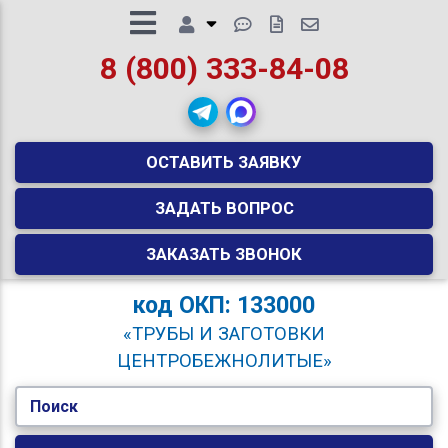
8 (800) 333-84-08
ОСТАВИТЬ ЗАЯВКУ
ЗАДАТЬ ВОПРОС
ЗАКАЗАТЬ ЗВОНОК
код
ОКП: 133000
«ТРУБЫ И ЗАГОТОВКИ
ЦЕНТРОБЕЖНОЛИТЫЕ»
Поиск