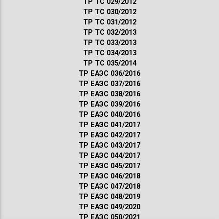
ТР ТС 029/2012
ТР ТС 030/2012
ТР ТС 031/2012
ТР ТС 032/2013
ТР ТС 033/2013
ТР ТС 034/2013
ТР ТС 035/2014
ТР ЕАЭС 036/2016
ТР ЕАЭС 037/2016
ТР ЕАЭС 038/2016
ТР ЕАЭС 039/2016
ТР ЕАЭС 040/2016
ТР ЕАЭС 041/2017
ТР ЕАЭС 042/2017
ТР ЕАЭС 043/2017
ТР ЕАЭС 044/2017
ТР ЕАЭС 045/2017
ТР ЕАЭС 046/2018
ТР ЕАЭС 047/2018
ТР ЕАЭС 048/2019
ТР ЕАЭС 049/2020
ТР ЕАЭС 050/2021