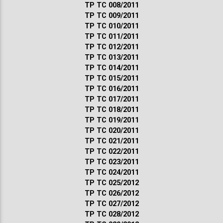
ТР ТС 008/2011
ТР ТС 009/2011
ТР ТС 010/2011
ТР ТС 011/2011
ТР ТС 012/2011
ТР ТС 013/2011
ТР ТС 014/2011
ТР ТС 015/2011
ТР ТС 016/2011
ТР ТС 017/2011
ТР ТС 018/2011
ТР ТС 019/2011
ТР ТС 020/2011
ТР ТС 021/2011
ТР ТС 022/2011
ТР ТС 023/2011
ТР ТС 024/2011
ТР ТС 025/2012
ТР ТС 026/2012
ТР ТС 027/2012
ТР ТС 028/2012