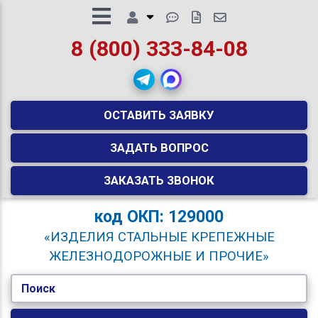
8 (800) 333-84-08
ОСТАВИТЬ ЗАЯВКУ
ЗАДАТЬ ВОПРОС
ЗАКАЗАТЬ ЗВОНОК
код
ОКП: 129000
«ИЗДЕЛИЯ СТАЛЬНЫЕ КРЕПЕЖНЫЕ
ЖЕЛЕЗНОДОРОЖНЫЕ И ПРОЧИЕ»
Поиск