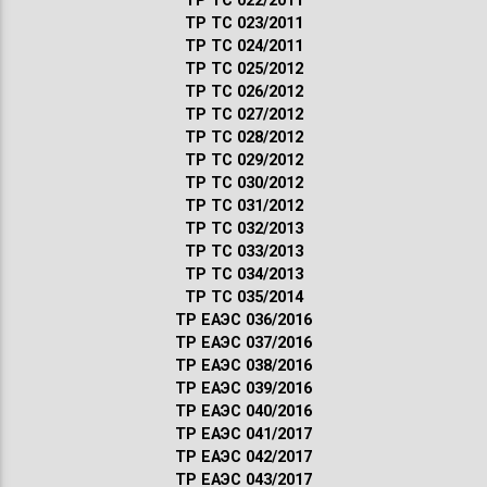
ТР ТС 022/2011
ТР ТС 023/2011
ТР ТС 024/2011
ТР ТС 025/2012
ТР ТС 026/2012
ТР ТС 027/2012
ТР ТС 028/2012
ТР ТС 029/2012
ТР ТС 030/2012
ТР ТС 031/2012
ТР ТС 032/2013
ТР ТС 033/2013
ТР ТС 034/2013
ТР ТС 035/2014
ТР ЕАЭС 036/2016
ТР ЕАЭС 037/2016
ТР ЕАЭС 038/2016
ТР ЕАЭС 039/2016
ТР ЕАЭС 040/2016
ТР ЕАЭС 041/2017
ТР ЕАЭС 042/2017
ТР ЕАЭС 043/2017