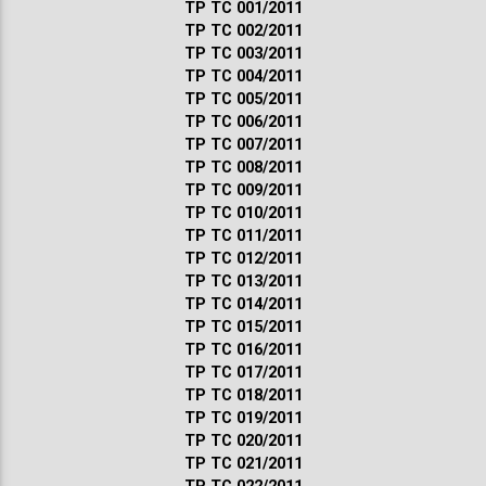
ТР ТС 001/2011
ТР ТС 002/2011
ТР ТС 003/2011
ТР ТС 004/2011
ТР ТС 005/2011
ТР ТС 006/2011
ТР ТС 007/2011
ТР ТС 008/2011
ТР ТС 009/2011
ТР ТС 010/2011
ТР ТС 011/2011
ТР ТС 012/2011
ТР ТС 013/2011
ТР ТС 014/2011
ТР ТС 015/2011
ТР ТС 016/2011
ТР ТС 017/2011
ТР ТС 018/2011
ТР ТС 019/2011
ТР ТС 020/2011
ТР ТС 021/2011