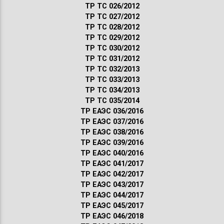
ТР ТС 026/2012
ТР ТС 027/2012
ТР ТС 028/2012
ТР ТС 029/2012
ТР ТС 030/2012
ТР ТС 031/2012
ТР ТС 032/2013
ТР ТС 033/2013
ТР ТС 034/2013
ТР ТС 035/2014
ТР ЕАЭС 036/2016
ТР ЕАЭС 037/2016
ТР ЕАЭС 038/2016
ТР ЕАЭС 039/2016
ТР ЕАЭС 040/2016
ТР ЕАЭС 041/2017
ТР ЕАЭС 042/2017
ТР ЕАЭС 043/2017
ТР ЕАЭС 044/2017
ТР ЕАЭС 045/2017
ТР ЕАЭС 046/2018