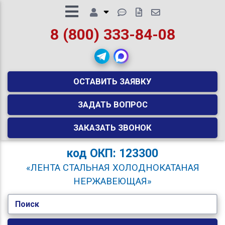
8 (800) 333-84-08
ОСТАВИТЬ ЗАЯВКУ
ЗАДАТЬ ВОПРОС
ЗАКАЗАТЬ ЗВОНОК
код
ОКП: 123300
«ЛЕНТА СТАЛЬНАЯ ХОЛОДНОКАТАНАЯ
НЕРЖАВЕЮЩАЯ»
Поиск