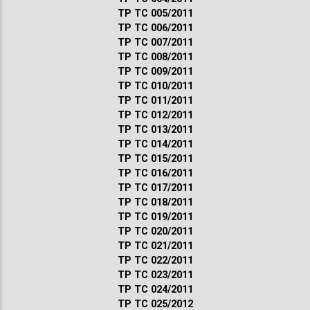
ТР ТС 005/2011
ТР ТС 006/2011
ТР ТС 007/2011
ТР ТС 008/2011
ТР ТС 009/2011
ТР ТС 010/2011
ТР ТС 011/2011
ТР ТС 012/2011
ТР ТС 013/2011
ТР ТС 014/2011
ТР ТС 015/2011
ТР ТС 016/2011
ТР ТС 017/2011
ТР ТС 018/2011
ТР ТС 019/2011
ТР ТС 020/2011
ТР ТС 021/2011
ТР ТС 022/2011
ТР ТС 023/2011
ТР ТС 024/2011
ТР ТС 025/2012