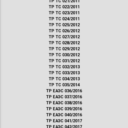
ТР ТС 021/2011
ТР ТС 022/2011
ТР ТС 023/2011
ТР ТС 024/2011
ТР ТС 025/2012
ТР ТС 026/2012
ТР ТС 027/2012
ТР ТС 028/2012
ТР ТС 029/2012
ТР ТС 030/2012
ТР ТС 031/2012
ТР ТС 032/2013
ТР ТС 033/2013
ТР ТС 034/2013
ТР ТС 035/2014
ТР ЕАЭС 036/2016
ТР ЕАЭС 037/2016
ТР ЕАЭС 038/2016
ТР ЕАЭС 039/2016
ТР ЕАЭС 040/2016
ТР ЕАЭС 041/2017
ТР ЕАЭС 042/2017