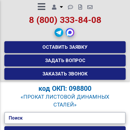
8 (800) 333-84-08
ОСТАВИТЬ ЗАЯВКУ
ЗАДАТЬ ВОПРОС
ЗАКАЗАТЬ ЗВОНОК
код
ОКП: 098800
«ПРОКАТ ЛИСТОВОЙ ДИНАМНЫХ
СТАЛЕЙ»
Поиск