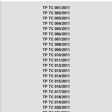
ТР ТС 001/2011
ТР ТС 002/2011
ТР ТС 003/2011
ТР ТС 004/2011
ТР ТС 005/2011
ТР ТС 006/2011
ТР ТС 007/2011
ТР ТС 008/2011
ТР ТС 009/2011
ТР ТС 010/2011
ТР ТС 011/2011
ТР ТС 012/2011
ТР ТС 013/2011
ТР ТС 014/2011
ТР ТС 015/2011
ТР ТС 016/2011
ТР ТС 017/2011
ТР ТС 018/2011
ТР ТС 019/2011
ТР ТС 020/2011