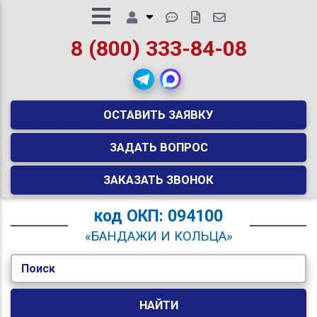
8 (800) 333-84-08
ОСТАВИТЬ ЗАЯВКУ
ЗАДАТЬ ВОПРОС
ЗАКАЗАТЬ ЗВОНОК
код
ОКП: 094100
«БАНДАЖИ И КОЛЬЦА»
Поиск
НАЙТИ