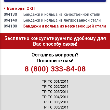
Все коды ОКП
094130
Бандажи и кольца из качественной стали
094140
Бандажи и кольца из легированной стали
094180
Бандажи и кольца из нержавеющей стали
Бесплатно консультируем по удобному для
Вас способу связи!
Остались вопросы?
Позвоните нам!
8 (800) 333-84-08
ТР ТС 001/2011
ТР ТС 002/2011
ТР ТС 003/2011
ТР ТС 004/2011
ТР ТС 005/2011
ТР ТС 006/2011