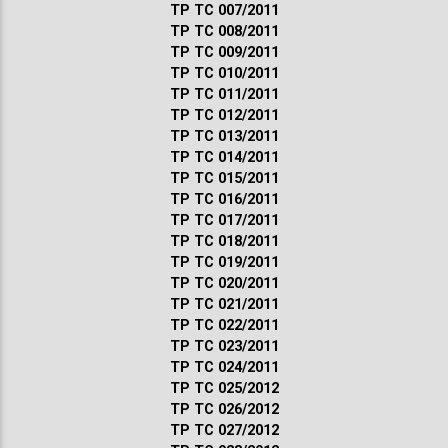
ТР ТС 007/2011
ТР ТС 008/2011
ТР ТС 009/2011
ТР ТС 010/2011
ТР ТС 011/2011
ТР ТС 012/2011
ТР ТС 013/2011
ТР ТС 014/2011
ТР ТС 015/2011
ТР ТС 016/2011
ТР ТС 017/2011
ТР ТС 018/2011
ТР ТС 019/2011
ТР ТС 020/2011
ТР ТС 021/2011
ТР ТС 022/2011
ТР ТС 023/2011
ТР ТС 024/2011
ТР ТС 025/2012
ТР ТС 026/2012
ТР ТС 027/2012