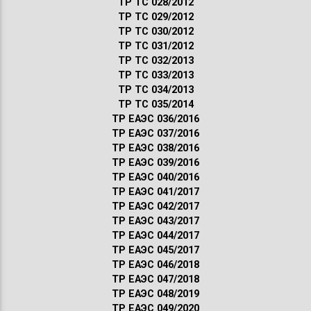
ТР ТС 028/2012
ТР ТС 029/2012
ТР ТС 030/2012
ТР ТС 031/2012
ТР ТС 032/2013
ТР ТС 033/2013
ТР ТС 034/2013
ТР ТС 035/2014
ТР ЕАЭС 036/2016
ТР ЕАЭС 037/2016
ТР ЕАЭС 038/2016
ТР ЕАЭС 039/2016
ТР ЕАЭС 040/2016
ТР ЕАЭС 041/2017
ТР ЕАЭС 042/2017
ТР ЕАЭС 043/2017
ТР ЕАЭС 044/2017
ТР ЕАЭС 045/2017
ТР ЕАЭС 046/2018
ТР ЕАЭС 047/2018
ТР ЕАЭС 048/2019
ТР ЕАЭС 049/2020