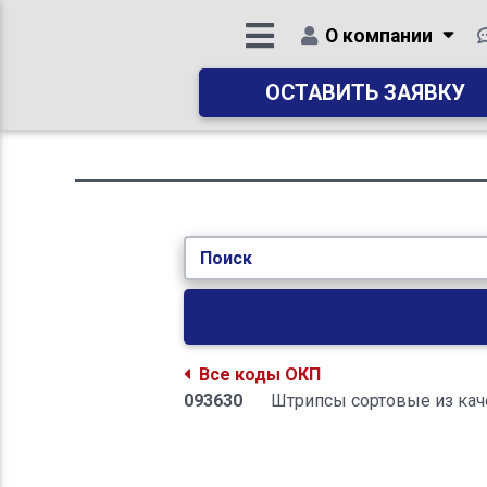
О компании
ОСТАВИТЬ ЗАЯВКУ
Поиск
Все коды ОКП
093630
Штрипсы сортовые из кач