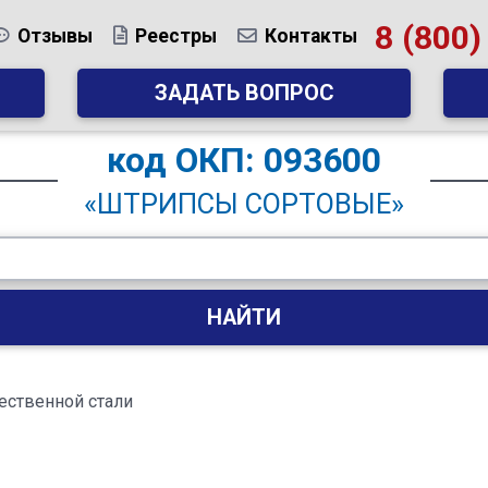
8 (800)
Отзывы
Реестры
Контакты
ЗАДАТЬ ВОПРОС
код
ОКП: 093600
«ШТРИПСЫ СОРТОВЫЕ»
НАЙТИ
ественной стали