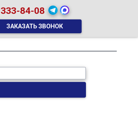
 333-84-08
ЗАКАЗАТЬ ЗВОНОК