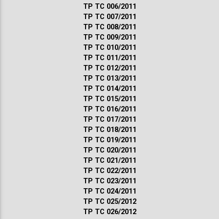
ТР ТС 006/2011
ТР ТС 007/2011
ТР ТС 008/2011
ТР ТС 009/2011
ТР ТС 010/2011
ТР ТС 011/2011
ТР ТС 012/2011
ТР ТС 013/2011
ТР ТС 014/2011
ТР ТС 015/2011
ТР ТС 016/2011
ТР ТС 017/2011
ТР ТС 018/2011
ТР ТС 019/2011
ТР ТС 020/2011
ТР ТС 021/2011
ТР ТС 022/2011
ТР ТС 023/2011
ТР ТС 024/2011
ТР ТС 025/2012
ТР ТС 026/2012