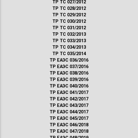
ТР ТС 027/2012
ТР ТС 028/2012
ТР ТС 029/2012
ТР ТС 030/2012
ТР ТС 031/2012
ТР ТС 032/2013
ТР ТС 033/2013
ТР ТС 034/2013
ТР ТС 035/2014
ТР ЕАЭС 036/2016
ТР ЕАЭС 037/2016
ТР ЕАЭС 038/2016
ТР ЕАЭС 039/2016
ТР ЕАЭС 040/2016
ТР ЕАЭС 041/2017
ТР ЕАЭС 042/2017
ТР ЕАЭС 043/2017
ТР ЕАЭС 044/2017
ТР ЕАЭС 045/2017
ТР ЕАЭС 046/2018
ТР ЕАЭС 047/2018
ТР ЕАЭС 048/2019