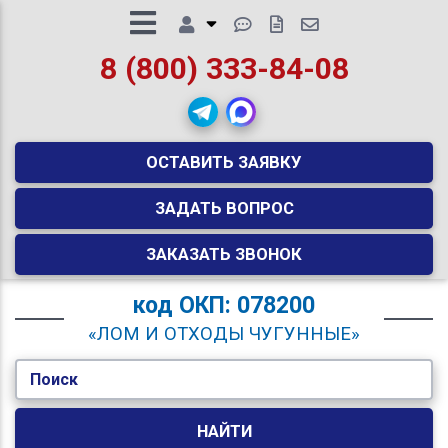
8 (800) 333-84-08
ОСТАВИТЬ ЗАЯВКУ
ЗАДАТЬ ВОПРОС
ЗАКАЗАТЬ ЗВОНОК
код
ОКП: 078200
«ЛОМ И ОТХОДЫ ЧУГУННЫЕ»
Поиск
НАЙТИ