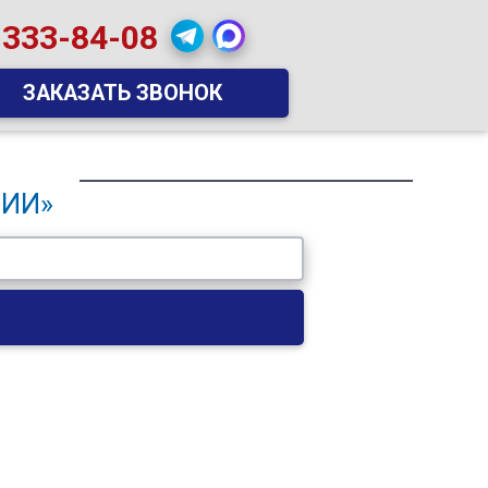
 333-84-08
ЗАКАЗАТЬ ЗВОНОК
ГИИ»