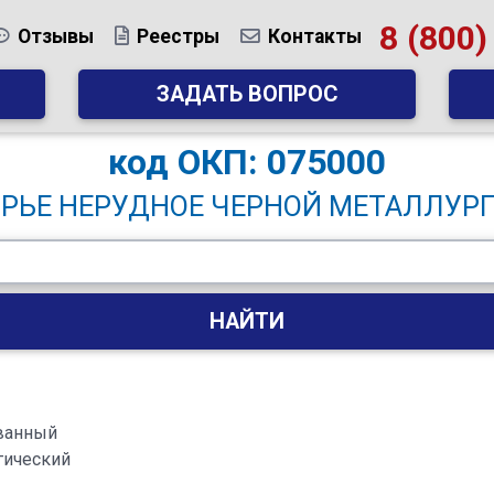
8 (800)
Отзывы
Реестры
Контакты
ЗАДАТЬ ВОПРОС
код
ОКП: 075000
РЬЕ НЕРУДНОЕ ЧЕРНОЙ МЕТАЛЛУР
НАЙТИ
ванный
гический