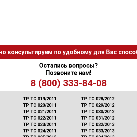
но консультируем по удобному для Вас способ
Остались вопросы?
Позвоните нам!
8 (800) 333-84-08
ТР ТС 019/2011
ТР ТС 028/2012
ТР ТС 020/2011
ТР ТС 029/2012
ТР ТС 021/2011
ТР ТС 030/2012
ТР ТС 022/2011
ТР ТС 031/2012
ТР ТС 023/2011
ТР ТС 032/2013
ТР ТС 024/2011
ТР ТС 033/2013