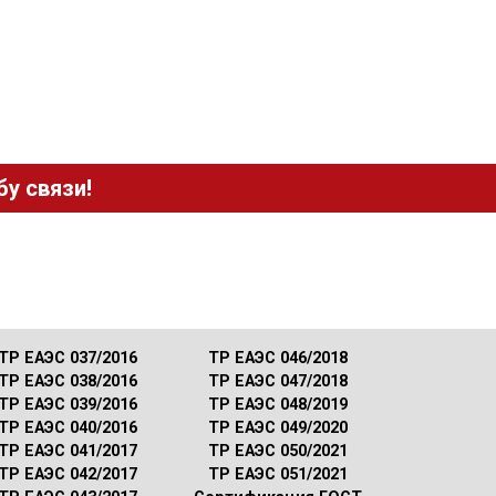
у связи!
ТР ЕАЭС 037/2016
ТР ЕАЭС 046/2018
ТР ЕАЭС 038/2016
ТР ЕАЭС 047/2018
ТР ЕАЭС 039/2016
ТР ЕАЭС 048/2019
ТР ЕАЭС 040/2016
ТР ЕАЭС 049/2020
ТР ЕАЭС 041/2017
ТР ЕАЭС 050/2021
ТР ЕАЭС 042/2017
ТР ЕАЭС 051/2021