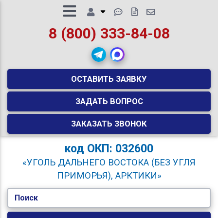
8 (800) 333-84-08
ОСТАВИТЬ ЗАЯВКУ
ЗАДАТЬ ВОПРОС
ЗАКАЗАТЬ ЗВОНОК
код
ОКП: 032600
«УГОЛЬ ДАЛЬНЕГО ВОСТОКА (БЕЗ УГЛЯ
ПРИМОРЬЯ), АРКТИКИ»
Поиск