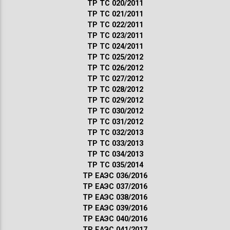
ТР ТС 020/2011
ТР ТС 021/2011
ТР ТС 022/2011
ТР ТС 023/2011
ТР ТС 024/2011
ТР ТС 025/2012
ТР ТС 026/2012
ТР ТС 027/2012
ТР ТС 028/2012
ТР ТС 029/2012
ТР ТС 030/2012
ТР ТС 031/2012
ТР ТС 032/2013
ТР ТС 033/2013
ТР ТС 034/2013
ТР ТС 035/2014
ТР ЕАЭС 036/2016
ТР ЕАЭС 037/2016
ТР ЕАЭС 038/2016
ТР ЕАЭС 039/2016
ТР ЕАЭС 040/2016
ТР ЕАЭС 041/2017