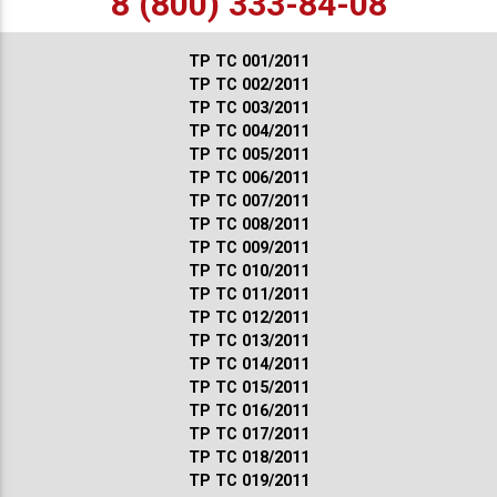
8 (800) 333-84-08
ТР ТС 001/2011
ТР ТС 002/2011
ТР ТС 003/2011
ТР ТС 004/2011
ТР ТС 005/2011
ТР ТС 006/2011
ТР ТС 007/2011
ТР ТС 008/2011
ТР ТС 009/2011
ТР ТС 010/2011
ТР ТС 011/2011
ТР ТС 012/2011
ТР ТС 013/2011
ТР ТС 014/2011
ТР ТС 015/2011
ТР ТС 016/2011
ТР ТС 017/2011
ТР ТС 018/2011
ТР ТС 019/2011