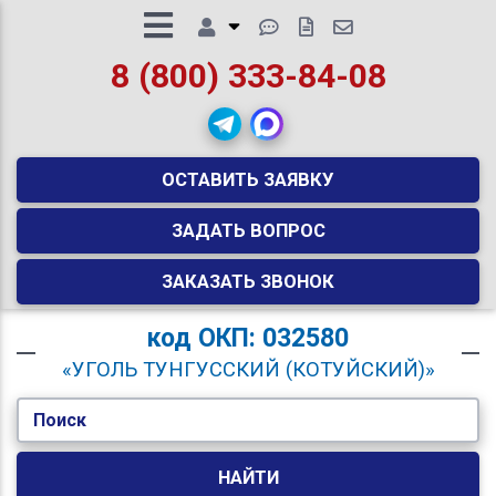
8 (800) 333-84-08
ОСТАВИТЬ ЗАЯВКУ
ЗАДАТЬ ВОПРОС
ЗАКАЗАТЬ ЗВОНОК
код
ОКП: 032580
«УГОЛЬ ТУНГУССКИЙ (КОТУЙСКИЙ)»
Поиск
НАЙТИ