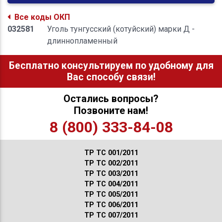
Все коды ОКП
032581
Уголь тунгусский (котуйский) марки Д -
длиннопламенный
Бесплатно консультируем по удобному для
Вас способу связи!
Остались вопросы?
Позвоните нам!
8 (800) 333-84-08
ТР ТС 001/2011
ТР ТС 002/2011
ТР ТС 003/2011
ТР ТС 004/2011
ТР ТС 005/2011
ТР ТС 006/2011
ТР ТС 007/2011