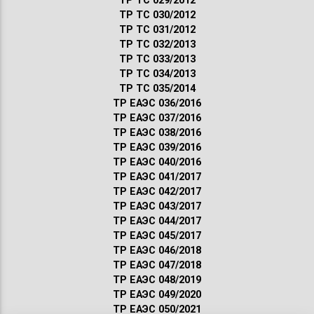
ТР ТС 029/2012
ТР ТС 030/2012
ТР ТС 031/2012
ТР ТС 032/2013
ТР ТС 033/2013
ТР ТС 034/2013
ТР ТС 035/2014
ТР ЕАЭС 036/2016
ТР ЕАЭС 037/2016
ТР ЕАЭС 038/2016
ТР ЕАЭС 039/2016
ТР ЕАЭС 040/2016
ТР ЕАЭС 041/2017
ТР ЕАЭС 042/2017
ТР ЕАЭС 043/2017
ТР ЕАЭС 044/2017
ТР ЕАЭС 045/2017
ТР ЕАЭС 046/2018
ТР ЕАЭС 047/2018
ТР ЕАЭС 048/2019
ТР ЕАЭС 049/2020
ТР ЕАЭС 050/2021