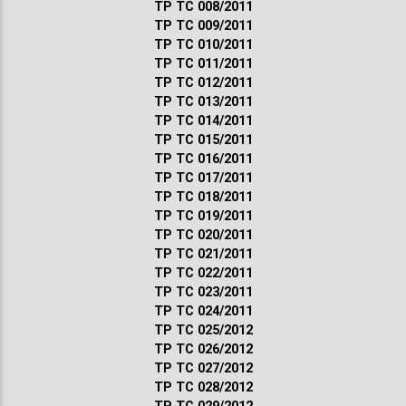
ТР ТС 008/2011
ТР ТС 009/2011
ТР ТС 010/2011
ТР ТС 011/2011
ТР ТС 012/2011
ТР ТС 013/2011
ТР ТС 014/2011
ТР ТС 015/2011
ТР ТС 016/2011
ТР ТС 017/2011
ТР ТС 018/2011
ТР ТС 019/2011
ТР ТС 020/2011
ТР ТС 021/2011
ТР ТС 022/2011
ТР ТС 023/2011
ТР ТС 024/2011
ТР ТС 025/2012
ТР ТС 026/2012
ТР ТС 027/2012
ТР ТС 028/2012