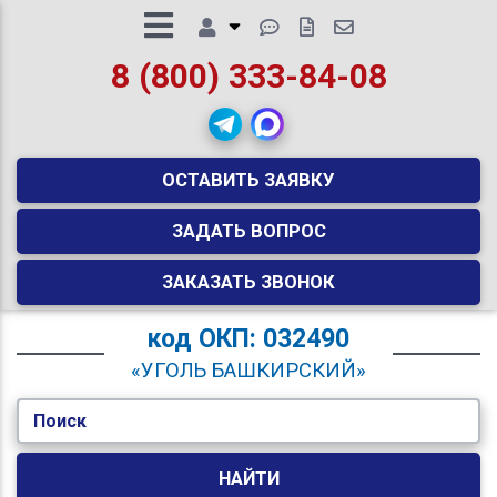
8 (800) 333-84-08
ОСТАВИТЬ ЗАЯВКУ
ЗАДАТЬ ВОПРОС
ЗАКАЗАТЬ ЗВОНОК
код
ОКП: 032490
«УГОЛЬ БАШКИРСКИЙ»
Поиск
НАЙТИ