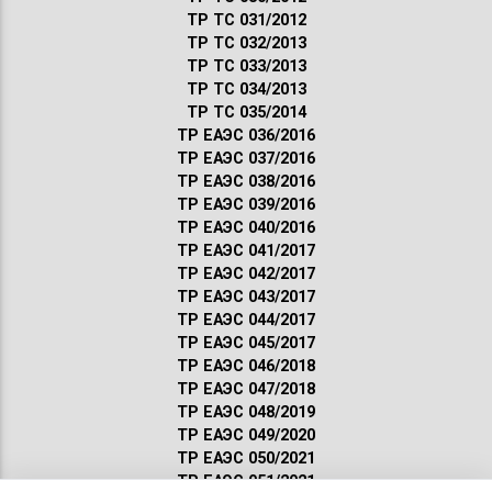
ТР ТС 031/2012
ТР ТС 032/2013
ТР ТС 033/2013
ТР ТС 034/2013
ТР ТС 035/2014
ТР ЕАЭС 036/2016
ТР ЕАЭС 037/2016
ТР ЕАЭС 038/2016
ТР ЕАЭС 039/2016
ТР ЕАЭС 040/2016
ТР ЕАЭС 041/2017
ТР ЕАЭС 042/2017
ТР ЕАЭС 043/2017
ТР ЕАЭС 044/2017
ТР ЕАЭС 045/2017
ТР ЕАЭС 046/2018
ТР ЕАЭС 047/2018
ТР ЕАЭС 048/2019
ТР ЕАЭС 049/2020
ТР ЕАЭС 050/2021
ТР ЕАЭС 051/2021