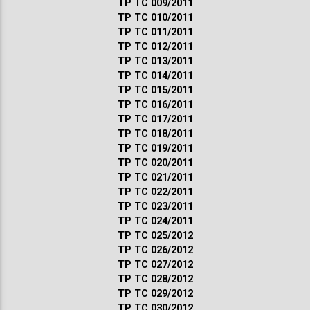
ТР ТС 009/2011
ТР ТС 010/2011
ТР ТС 011/2011
ТР ТС 012/2011
ТР ТС 013/2011
ТР ТС 014/2011
ТР ТС 015/2011
ТР ТС 016/2011
ТР ТС 017/2011
ТР ТС 018/2011
ТР ТС 019/2011
ТР ТС 020/2011
ТР ТС 021/2011
ТР ТС 022/2011
ТР ТС 023/2011
ТР ТС 024/2011
ТР ТС 025/2012
ТР ТС 026/2012
ТР ТС 027/2012
ТР ТС 028/2012
ТР ТС 029/2012
ТР ТС 030/2012