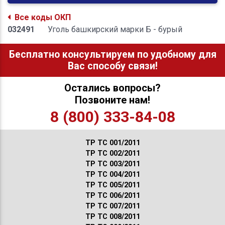
Все коды ОКП
032491
Уголь башкирский марки Б - бурый
Бесплатно консультируем по удобному для
Вас способу связи!
Остались вопросы?
Позвоните нам!
8 (800) 333-84-08
ТР ТС 001/2011
ТР ТС 002/2011
ТР ТС 003/2011
ТР ТС 004/2011
ТР ТС 005/2011
ТР ТС 006/2011
ТР ТС 007/2011
ТР ТС 008/2011