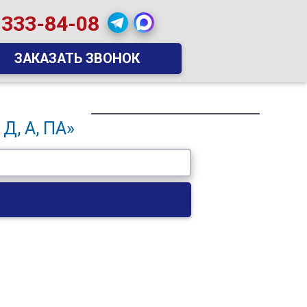
 333-84-08
ЗАКАЗАТЬ ЗВОНОК
Д, А, ПА»