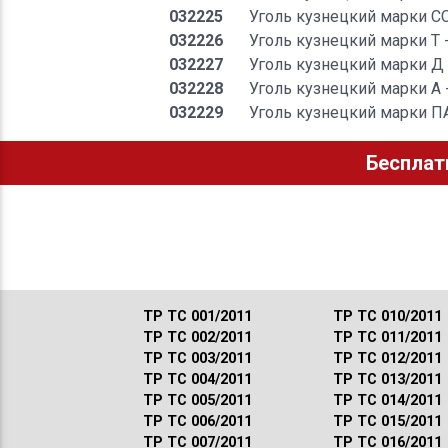
032225
Уголь кузнецкий марки С
032226
Уголь кузнецкий марки Т 
032227
Уголь кузнецкий марки Д
032228
Уголь кузнецкий марки А 
032229
Уголь кузнецкий марки ПА
Бесплат
ТР ТС 001/2011
ТР ТС 010/2011
ТР ТС 002/2011
ТР ТС 011/2011
ТР ТС 003/2011
ТР ТС 012/2011
ТР ТС 004/2011
ТР ТС 013/2011
ТР ТС 005/2011
ТР ТС 014/2011
ТР ТС 006/2011
ТР ТС 015/2011
ТР ТС 007/2011
ТР ТС 016/2011