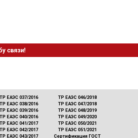
у связи!
ТР ЕАЭС 037/2016
ТР ЕАЭС 046/2018
ТР ЕАЭС 038/2016
ТР ЕАЭС 047/2018
ТР ЕАЭС 039/2016
ТР ЕАЭС 048/2019
ТР ЕАЭС 040/2016
ТР ЕАЭС 049/2020
ТР ЕАЭС 041/2017
ТР ЕАЭС 050/2021
ТР ЕАЭС 042/2017
ТР ЕАЭС 051/2021
ТР ЕАЭС 043/2017
Сертификация ГОСТ