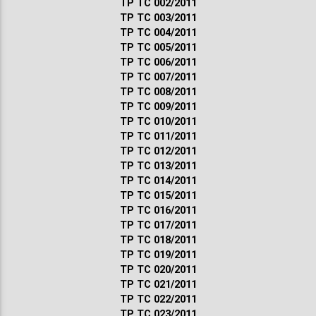
ТР ТС 002/2011
ТР ТС 003/2011
ТР ТС 004/2011
ТР ТС 005/2011
ТР ТС 006/2011
ТР ТС 007/2011
ТР ТС 008/2011
ТР ТС 009/2011
ТР ТС 010/2011
ТР ТС 011/2011
ТР ТС 012/2011
ТР ТС 013/2011
ТР ТС 014/2011
ТР ТС 015/2011
ТР ТС 016/2011
ТР ТС 017/2011
ТР ТС 018/2011
ТР ТС 019/2011
ТР ТС 020/2011
ТР ТС 021/2011
ТР ТС 022/2011
ТР ТС 023/2011