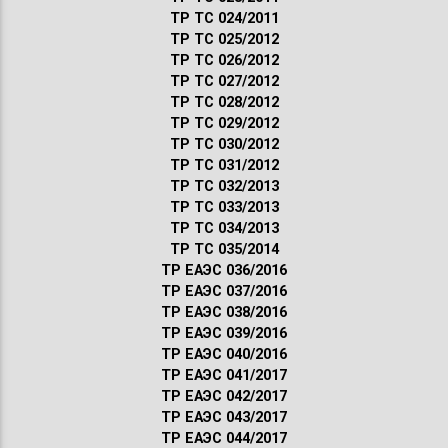
ТР ТС 024/2011
ТР ТС 025/2012
ТР ТС 026/2012
ТР ТС 027/2012
ТР ТС 028/2012
ТР ТС 029/2012
ТР ТС 030/2012
ТР ТС 031/2012
ТР ТС 032/2013
ТР ТС 033/2013
ТР ТС 034/2013
ТР ТС 035/2014
ТР ЕАЭС 036/2016
ТР ЕАЭС 037/2016
ТР ЕАЭС 038/2016
ТР ЕАЭС 039/2016
ТР ЕАЭС 040/2016
ТР ЕАЭС 041/2017
ТР ЕАЭС 042/2017
ТР ЕАЭС 043/2017
ТР ЕАЭС 044/2017