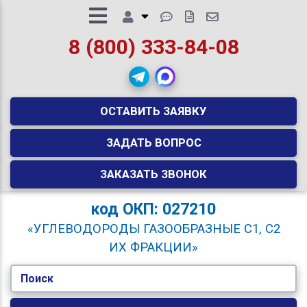
8 (800) 333-84-08
ОСТАВИТЬ ЗАЯВКУ
ЗАДАТЬ ВОПРОС
ЗАКАЗАТЬ ЗВОНОК
код
ОКП: 027210
«УГЛЕВОДОРОДЫ ГАЗООБРАЗНЫЕ C1, C2
ИХ ФРАКЦИИ»
Поиск