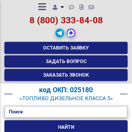
8 (800) 333-84-08
ОСТАВИТЬ ЗАЯВКУ
ЗАДАТЬ ВОПРОС
ЗАКАЗАТЬ ЗВОНОК
код
ОКП: 025180
«ТОПЛИВО ДИЗЕЛЬНОЕ КЛАССА 5»
Поиск
НАЙТИ