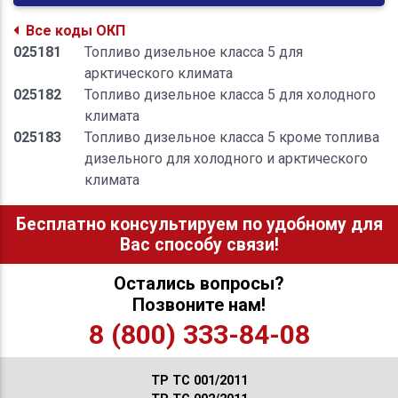
Все коды ОКП
025181
Топливо дизельное класса 5 для
арктического климата
025182
Топливо дизельное класса 5 для холодного
климата
025183
Топливо дизельное класса 5 кроме топлива
дизельного для холодного и арктического
климата
Бесплатно консультируем по удобному для
Вас способу связи!
Остались вопросы?
Позвоните нам!
8 (800) 333-84-08
ТР ТС 001/2011