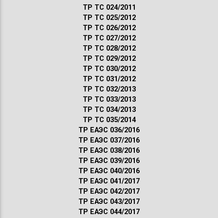
ТР ТС 024/2011
ТР ТС 025/2012
ТР ТС 026/2012
ТР ТС 027/2012
ТР ТС 028/2012
ТР ТС 029/2012
ТР ТС 030/2012
ТР ТС 031/2012
ТР ТС 032/2013
ТР ТС 033/2013
ТР ТС 034/2013
ТР ТС 035/2014
ТР ЕАЭС 036/2016
ТР ЕАЭС 037/2016
ТР ЕАЭС 038/2016
ТР ЕАЭС 039/2016
ТР ЕАЭС 040/2016
ТР ЕАЭС 041/2017
ТР ЕАЭС 042/2017
ТР ЕАЭС 043/2017
ТР ЕАЭС 044/2017