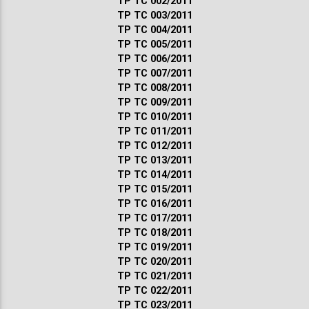
ТР ТС 002/2011
ТР ТС 003/2011
ТР ТС 004/2011
ТР ТС 005/2011
ТР ТС 006/2011
ТР ТС 007/2011
ТР ТС 008/2011
ТР ТС 009/2011
ТР ТС 010/2011
ТР ТС 011/2011
ТР ТС 012/2011
ТР ТС 013/2011
ТР ТС 014/2011
ТР ТС 015/2011
ТР ТС 016/2011
ТР ТС 017/2011
ТР ТС 018/2011
ТР ТС 019/2011
ТР ТС 020/2011
ТР ТС 021/2011
ТР ТС 022/2011
ТР ТС 023/2011