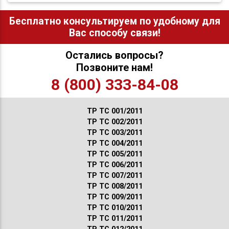
Бесплатно консультируем по удобному для
Вас способу связи!
Остались вопросы?
Позвоните нам!
8 (800) 333-84-08
ТР ТС 001/2011
ТР ТС 002/2011
ТР ТС 003/2011
ТР ТС 004/2011
ТР ТС 005/2011
ТР ТС 006/2011
ТР ТС 007/2011
ТР ТС 008/2011
ТР ТС 009/2011
ТР ТС 010/2011
ТР ТС 011/2011