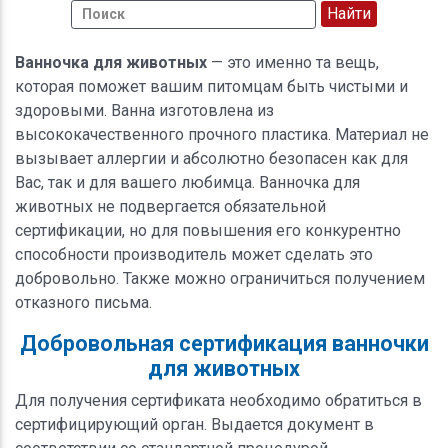
Ванночка для животных
— это именно та вещь,
которая поможет вашим питомцам быть чистыми и
здоровыми. Ванна изготовлена из
высококачественного прочного пластика. Материал не
вызывает аллергии и абсолютно безопасен как для
Вас, так и для вашего любимца. Ванночка для
животных не подвергается обязательной
сертификации, но для повышения его конкурентно
способности производитель может сделать это
добровольно. Также можно ограничиться получением
отказного письма.
Добровольная сертификация ванночки
для животных
Для получения сертификата необходимо обратиться в
сертифицирующий орган. Выдается документ в