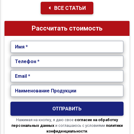
ВСЕ СТАТЬИ
Рассчитать стоимость
Имя *
Телефон *
Email *
Наименование Продукции
ОТПРАВИТЬ
Нажимая на кнопку, я даю свое
согласие на обработку
персональных данных
и соглашаюсь с условиями
политики
конфиденциальности
.