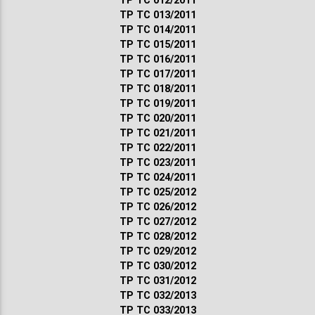
ТР ТС 012/2011
ТР ТС 013/2011
ТР ТС 014/2011
ТР ТС 015/2011
ТР ТС 016/2011
ТР ТС 017/2011
ТР ТС 018/2011
ТР ТС 019/2011
ТР ТС 020/2011
ТР ТС 021/2011
ТР ТС 022/2011
ТР ТС 023/2011
ТР ТС 024/2011
ТР ТС 025/2012
ТР ТС 026/2012
ТР ТС 027/2012
ТР ТС 028/2012
ТР ТС 029/2012
ТР ТС 030/2012
ТР ТС 031/2012
ТР ТС 032/2013
ТР ТС 033/2013