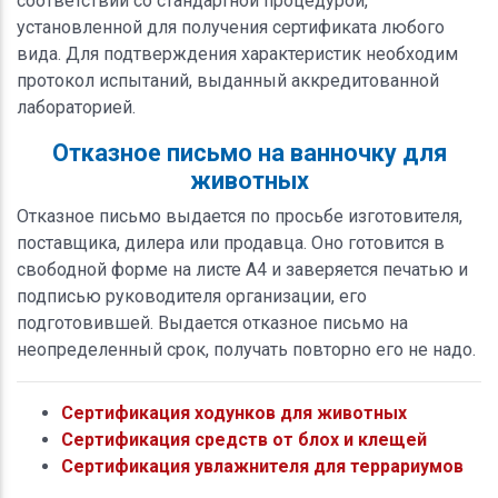
соответствии со стандартной процедурой,
установленной для получения сертификата любого
вида. Для подтверждения характеристик необходим
протокол испытаний, выданный аккредитованной
лабораторией.
Отказное письмо на ванночку для
животных
Отказное письмо выдается по просьбе изготовителя,
поставщика, дилера или продавца. Оно готовится в
свободной форме на листе А4 и заверяется печатью и
подписью руководителя организации, его
подготовившей. Выдается отказное письмо на
неопределенный срок, получать повторно его не надо.
Сертификация ходунков для животных
Сертификация средств от блох и клещей
Сертификация увлажнителя для террариумов