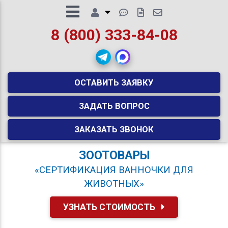
8 (800) 333-84-08
ОСТАВИТЬ ЗАЯВКУ
ЗАДАТЬ ВОПРОС
ЗАКАЗАТЬ ЗВОНОК
ЗООТОВАРЫ
«СЕРТИФИКАЦИЯ ВАННОЧКИ ДЛЯ
ЖИВОТНЫХ»
УЗНАТЬ СТОИМОСТЬ