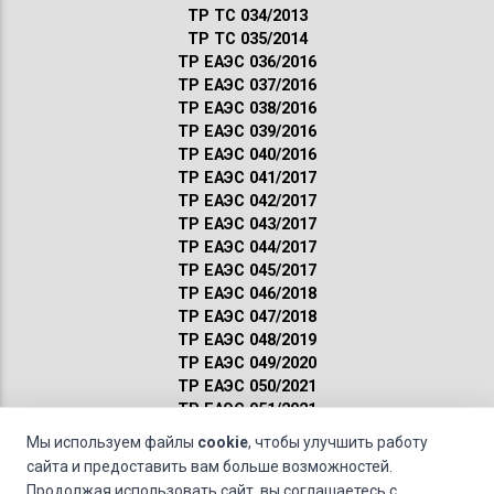
ТР ТС 034/2013
ТР ТС 035/2014
ТР ЕАЭС 036/2016
ТР ЕАЭС 037/2016
ТР ЕАЭС 038/2016
ТР ЕАЭС 039/2016
ТР ЕАЭС 040/2016
ТР ЕАЭС 041/2017
ТР ЕАЭС 042/2017
ТР ЕАЭС 043/2017
ТР ЕАЭС 044/2017
ТР ЕАЭС 045/2017
ТР ЕАЭС 046/2018
ТР ЕАЭС 047/2018
ТР ЕАЭС 048/2019
ТР ЕАЭС 049/2020
ТР ЕАЭС 050/2021
ТР ЕАЭС 051/2021
Сертификация ГОСТ
Мы используем файлы
cookie
, чтобы улучшить работу
Санитарные нормы
сайта и предоставить вам больше возможностей.
Пожарные нормы
Продолжая использовать сайт, вы соглашаетесь с