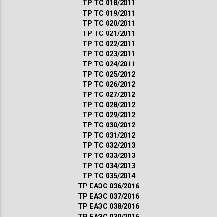
ТР ТС 018/2011
ТР ТС 019/2011
ТР ТС 020/2011
ТР ТС 021/2011
ТР ТС 022/2011
ТР ТС 023/2011
ТР ТС 024/2011
ТР ТС 025/2012
ТР ТС 026/2012
ТР ТС 027/2012
ТР ТС 028/2012
ТР ТС 029/2012
ТР ТС 030/2012
ТР ТС 031/2012
ТР ТС 032/2013
ТР ТС 033/2013
ТР ТС 034/2013
ТР ТС 035/2014
ТР ЕАЭС 036/2016
ТР ЕАЭС 037/2016
ТР ЕАЭС 038/2016
ТР ЕАЭС 039/2016