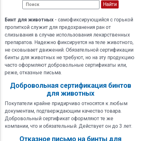
Бинт для животных
- самофиксирующийся с горькой
пропиткой служит для предохранения ран от
слизывания в случае использования лекарственных
препаратов. Надежно фиксируется на теле животного,
не сковывает движений. Обязательной сертификации
бинты для животных не требуют, но на эту продукцию
часто оформляют добровольные сертификаты или,
реже, отказные письма.
Добровольная сертификация бинтов
для животных
Покупатели крайне придирчиво относятся к любым
документам, подтверждающим качество товара.
Добровольный сертификат оформляют те же
компании, что и обязательный. Действует он до 3 лет.
Отказное письмо на бинты для