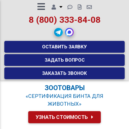
8 (800) 333-84-08
ОСТАВИТЬ ЗАЯВКУ
ЗАДАТЬ ВОПРОС
ЗАКАЗАТЬ ЗВОНОК
ЗООТОВАРЫ
«СЕРТИФИКАЦИЯ БИНТА ДЛЯ
ЖИВОТНЫХ»
УЗНАТЬ СТОИМОСТЬ