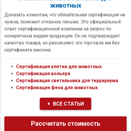
животных
Доказать клиентам, что обязательная сертификация не
нужна, поможет отказное письмо. Это официальный
ответ сертификационной компании на запрос по
конкретным видам продукции. Он не подтверждает
качество товара, но разъясняет, что торговля им без
сертификата законна.
Сертификация клетки для животных
Сертификация вольера
Сертификация светильника для террариума
Сертификация фена для животных
ВСЕ СТАТЬИ
Рассчитать стоимость