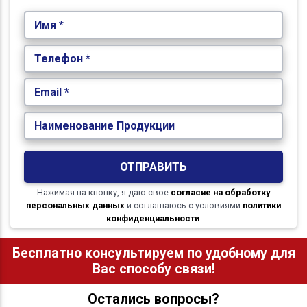
Имя *
Телефон *
Email *
Наименование Продукции
ОТПРАВИТЬ
Нажимая на кнопку, я даю свое
согласие на обработку
персональных данных
и соглашаюсь с условиями
политики
конфиденциальности
.
Бесплатно консультируем по удобному для
Вас способу связи!
Остались вопросы?