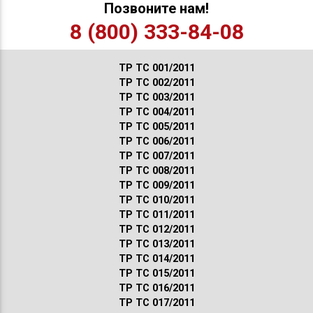
Позвоните нам!
8 (800) 333-84-08
ТР ТС 001/2011
ТР ТС 002/2011
ТР ТС 003/2011
ТР ТС 004/2011
ТР ТС 005/2011
ТР ТС 006/2011
ТР ТС 007/2011
ТР ТС 008/2011
ТР ТС 009/2011
ТР ТС 010/2011
ТР ТС 011/2011
ТР ТС 012/2011
ТР ТС 013/2011
ТР ТС 014/2011
ТР ТС 015/2011
ТР ТС 016/2011
ТР ТС 017/2011