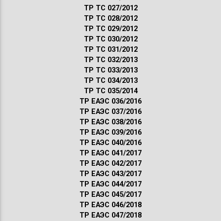
ТР ТС 027/2012
ТР ТС 028/2012
ТР ТС 029/2012
ТР ТС 030/2012
ТР ТС 031/2012
ТР ТС 032/2013
ТР ТС 033/2013
ТР ТС 034/2013
ТР ТС 035/2014
ТР ЕАЭС 036/2016
ТР ЕАЭС 037/2016
ТР ЕАЭС 038/2016
ТР ЕАЭС 039/2016
ТР ЕАЭС 040/2016
ТР ЕАЭС 041/2017
ТР ЕАЭС 042/2017
ТР ЕАЭС 043/2017
ТР ЕАЭС 044/2017
ТР ЕАЭС 045/2017
ТР ЕАЭС 046/2018
ТР ЕАЭС 047/2018