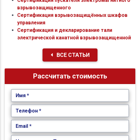
Сертификация пускателя электромагнитного
взрывозащищенного
Сертификация взрывозащищённых шкафов
управления
Сертификация и декларирование тали
электрической канатной взрывозащищенной
ВСЕ СТАТЬИ
Рассчитать стоимость
Имя *
Телефон *
Email *