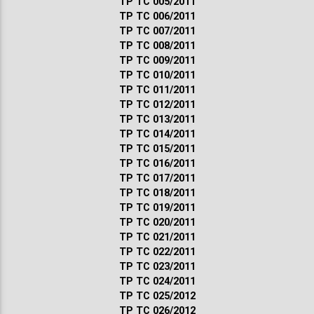
ТР ТС 005/2011
ТР ТС 006/2011
ТР ТС 007/2011
ТР ТС 008/2011
ТР ТС 009/2011
ТР ТС 010/2011
ТР ТС 011/2011
ТР ТС 012/2011
ТР ТС 013/2011
ТР ТС 014/2011
ТР ТС 015/2011
ТР ТС 016/2011
ТР ТС 017/2011
ТР ТС 018/2011
ТР ТС 019/2011
ТР ТС 020/2011
ТР ТС 021/2011
ТР ТС 022/2011
ТР ТС 023/2011
ТР ТС 024/2011
ТР ТС 025/2012
ТР ТС 026/2012