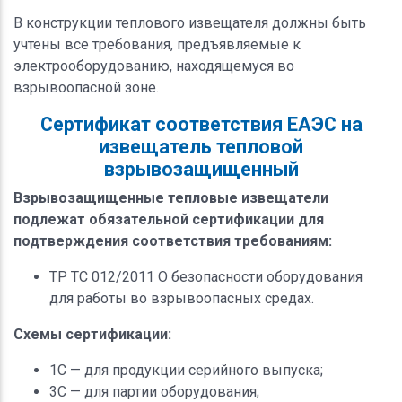
В конструкции теплового извещателя должны быть
учтены все требования, предъявляемые к
электрооборудованию, находящемуся во
взрывоопасной зоне.
Сертификат соответствия ЕАЭС на
извещатель тепловой
взрывозащищенный
Взрывозащищенные тепловые извещатели
подлежат обязательной сертификации для
подтверждения соответствия требованиям:
ТР ТС 012/2011 О безопасности оборудования
для работы во взрывоопасных средах.
Схемы сертификации:
1С — для продукции серийного выпуска;
3С — для партии оборудования;