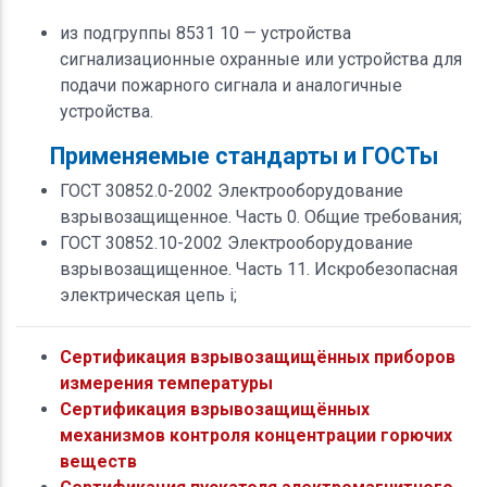
из подгруппы 8531 10 — устройства
сигнализационные охранные или устройства для
подачи пожарного сигнала и аналогичные
устройства.
Применяемые стандарты и ГОСТы
ГОСТ 30852.0-2002 Электрооборудование
взрывозащищенное. Часть 0. Общие требования;
ГОСТ 30852.10-2002 Электрооборудование
взрывозащищенное. Часть 11. Искробезопасная
электрическая цепь i;
Сертификация взрывозащищённых приборов
измерения температуры
Сертификация взрывозащищённых
механизмов контроля концентрации горючих
веществ