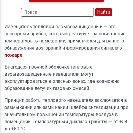
Извещатель тепловой взрывозащищенный — это
сенсорный прибор, который реагирует на повышение
температуры в помещении; применяется для раннего
обнаружения возгораний и формирования сигнала о
пожаре
.
Благодаря прочной оболочке тепловые
взрывозащищенные извещатели могут
эксплуатироваться в опасных зонах, где возможно
образование летучих газовых смесей.
Принцип работы теплового извещателя заключается в
размыкании или замыкании шлейфа сигнализации при
значительном повышении температуры воздуха в
помещении. Температурный диапазон работы — от +54
до +80 °C.