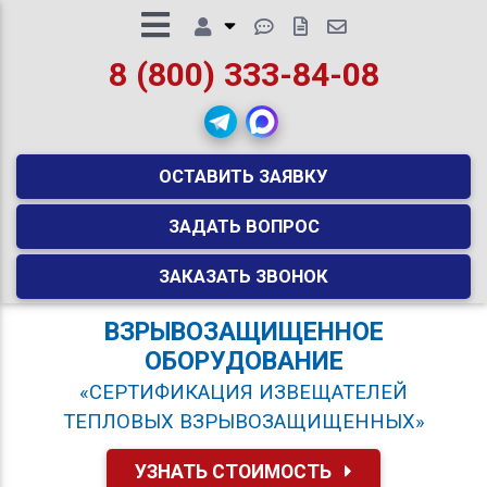
8 (800) 333-84-08
ОСТАВИТЬ ЗАЯВКУ
ЗАДАТЬ ВОПРОС
ЗАКАЗАТЬ ЗВОНОК
ВЗРЫВОЗАЩИЩЕННОЕ
ОБОРУДОВАНИЕ
«СЕРТИФИКАЦИЯ ИЗВЕЩАТЕЛЕЙ
ТЕПЛОВЫХ ВЗРЫВОЗАЩИЩЕННЫХ»
УЗНАТЬ СТОИМОСТЬ