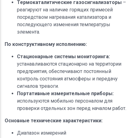
Термокаталитические газосигнализаторы
–
реагируют на наличие горящих примесей
посредством нагревания катализатора и
последующего изменения температуры
элемента.
По конструктивному исполнению:
Стационарные системы мониторинга:
устанавливаются стационарно на территории
предприятия, обеспечивают постоянный
контроль состояния атмосферы и передачу
сигналов тревоги.
Портативные измерительные приборы:
используются мобильно персоналом для
проверки отдельных зон перед началом работ.
Основные технические характеристики:
Диапазон измерений