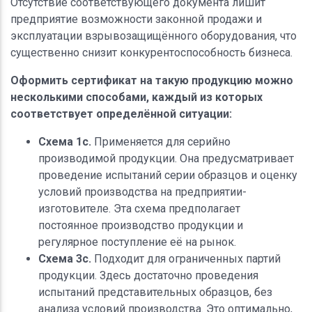
Отсутствие соответствующего документа лишит
предприятие возможности законной продажи и
эксплуатации взрывозащищённого оборудования, что
существенно снизит конкурентоспособность бизнеса.
Оформить сертификат на такую продукцию можно
несколькими способами, каждый из которых
соответствует определённой ситуации:
Схема 1с.
Применяется для серийно
производимой продукции. Она предусматривает
проведение испытаний серии образцов и оценку
условий производства на предприятии-
изготовителе. Эта схема предполагает
постоянное производство продукции и
регулярное поступление её на рынок.
Схема 3с.
Подходит для ограниченных партий
продукции. Здесь достаточно проведения
испытаний представительных образцов, без
анализа условий производства. Это оптимально,