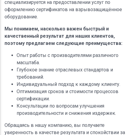
специализируется на предоставлении услуг по
оформлению сертификатов на взрывозащищённое
оборудование.
Мы понимаем, насколько важен быстрый и
качественный результат для наших клиентов,
поэтому предлагаем следующие преимущества:
Опыт работы с производителями различного
масштаба.
Глубокое знание отраслевых стандартов и
требований.
Индивидуальный подход к каждому клиенту.
Оптимизация сроков и стоимости процессов
сертификации.
Консультации по вопросам улучшения
производительности и снижения издержек.
Обращаясь в нашу компанию, вы получаете
уверенность в качестве результата и спокойствии за