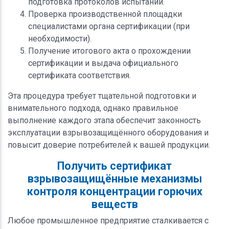
подготовка протоколов испытаний.
Проверка производственной площадки
специалистами органа сертификации (при
необходимости).
Получение итогового акта о прохождении
сертификации и выдача официального
сертификата соответствия.
Эта процедура требует тщательной подготовки и
внимательного подхода, однако правильное
выполнение каждого этапа обеспечит законность
эксплуатации взрывозащищённого оборудования и
повысит доверие потребителей к вашей продукции.
Получить сертификат
взрывозащищённые механизмы
контроля концентрации горючих
веществ
Любое промышленное предприятие сталкивается с