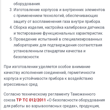
оборудования.
Изготовление корпусов и внутренних элементов
с применением технологий, обеспечивающих
защиту от воспламенения газа внутри прибора.
Сборка изделия, настройка калибровки датчиков
и тестирование функциональных характеристик.
Проведение испытаний в специализированных
лабораториях для подтверждения соответствия
установленным стандартам качества и
безопасности.
При изготовлении уделяется особое внимание
качеству исполнения соединений, герметичности
корпуса и устойчивости прибора к воздействию
агрессивных сред.
Согласно техническому регламенту Таможенного
союза
ТР ТС 012/2011
«О безопасности оборудования
для работы во взрывоопасных средах», продукция,