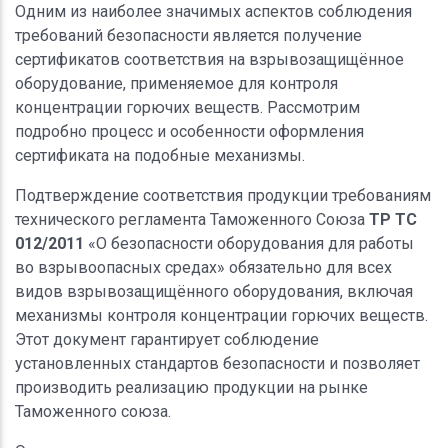
Одним из наиболее значимых аспектов соблюдения
требований безопасности является получение
сертификатов соответствия на взрывозащищённое
оборудование, применяемое для контроля
концентрации горючих веществ. Рассмотрим
подробно процесс и особенности оформления
сертификата на подобные механизмы.
Подтверждение соответствия продукции требованиям
технического регламента Таможенного Союза
ТР ТС
012/2011
«О безопасности оборудования для работы
во взрывоопасных средах» обязательно для всех
видов взрывозащищённого оборудования, включая
механизмы контроля концентрации горючих веществ.
Этот документ гарантирует соблюдение
установленных стандартов безопасности и позволяет
производить реализацию продукции на рынке
Таможенного союза.