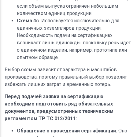
если объём выпуска ограничен небольшим
количеством единиц продукции.
Схема 4с.
Используется исключительно для
единичных экземпляров продукции.
Необходимость подачи на сертификацию
возникает лишь единожды, поскольку речь идёт
о единичном изделии, например, прототипе или
опытном образце.
Выбор схемы зависит от характера и масштабов
производства, поэтому правильный выбор позволит
избежать лишних затрат и временных потерь.
Перед подачей заявки на сертификацию
необходимо подготовить ряд обязательных
документов, предусмотренных техническим
регламентом ТР ТС 012/2011:
Обращение о проведении сертификации.
Оно