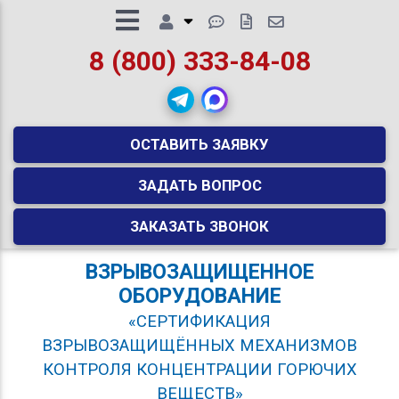
8 (800) 333-84-08
ОСТАВИТЬ ЗАЯВКУ
ЗАДАТЬ ВОПРОС
ЗАКАЗАТЬ ЗВОНОК
ВЗРЫВОЗАЩИЩЕННОЕ
ОБОРУДОВАНИЕ
«СЕРТИФИКАЦИЯ
ВЗРЫВОЗАЩИЩЁННЫХ МЕХАНИЗМОВ
КОНТРОЛЯ КОНЦЕНТРАЦИИ ГОРЮЧИХ
ВЕЩЕСТВ»