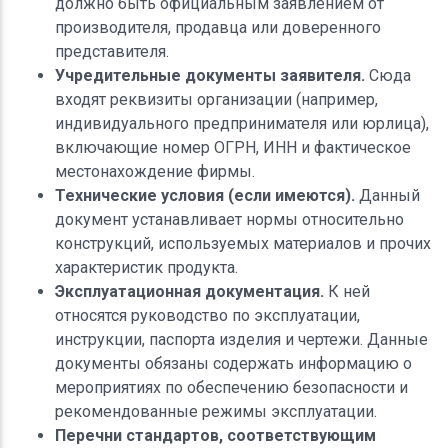
должно быть официальным заявлением от
производителя, продавца или доверенного
представителя.
Учредительные документы заявителя.
Сюда
входят реквизиты организации (например,
индивидуального предпринимателя или юрлица),
включающие номер ОГРН, ИНН и фактическое
местонахождение фирмы.
Технические условия (если имеются).
Данный
документ устанавливает нормы относительно
конструкций, используемых материалов и прочих
характеристик продукта.
Эксплуатационная документация.
К ней
относятся руководство по эксплуатации,
инструкции, паспорта изделия и чертежи. Данные
документы обязаны содержать информацию о
мероприятиях по обеспечению безопасности и
рекомендованные режимы эксплуатации.
Перечни стандартов, соответствующим