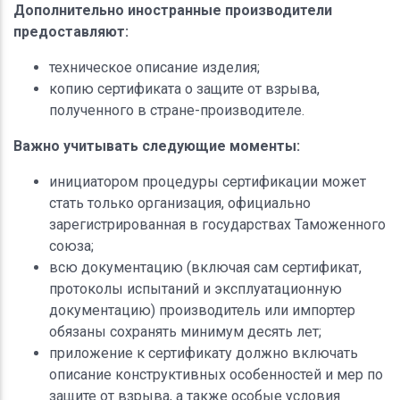
Дополнительно иностранные производители
предоставляют:
техническое описание изделия;
копию сертификата о защите от взрыва,
полученного в стране-производителе.
Важно учитывать следующие моменты:
инициатором процедуры сертификации может
стать только организация, официально
зарегистрированная в государствах Таможенного
союза;
всю документацию (включая сам сертификат,
протоколы испытаний и эксплуатационную
документацию) производитель или импортер
обязаны сохранять минимум десять лет;
приложение к сертификату должно включать
описание конструктивных особенностей и мер по
защите от взрыва, а также особые условия