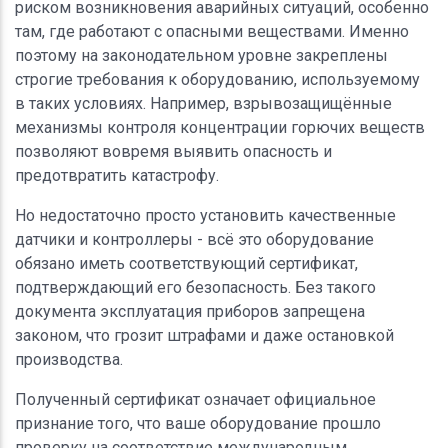
риском возникновения аварийных ситуаций, особенно
там, где работают с опасными веществами. Именно
поэтому на законодательном уровне закреплены
строгие требования к оборудованию, используемому
в таких условиях. Например, взрывозащищённые
механизмы контроля концентрации горючих веществ
позволяют вовремя выявить опасность и
предотвратить катастрофу.
Но недостаточно просто установить качественные
датчики и контроллеры - всё это оборудование
обязано иметь соответствующий сертификат,
подтверждающий его безопасность. Без такого
документа эксплуатация приборов запрещена
законом, что грозит штрафами и даже остановкой
производства.
Полученный сертификат означает официальное
признание того, что ваше оборудование прошло
проверку на соответствие международным