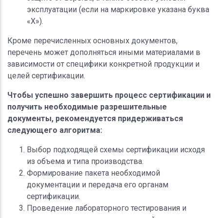
эксплуатации (если на маркировке указана буква
«Х»).
Кроме перечисленных основных документов,
перечень может дополняться иными материалами в
зависимости от специфики конкретной продукции и
целей сертификации.
Чтобы успешно завершить процесс сертификации и
получить необходимые разрешительные
документы, рекомендуется придерживаться
следующего алгоритма:
Выбор подходящей схемы сертификации исходя
из объема и типа производства.
Формирование пакета необходимой
документации и передача его органам
сертификации.
Проведение лабораторного тестирования и