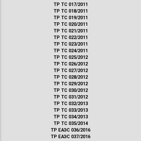
ТР ТС 017/2011
ТР ТС 018/2011
ТР ТС 019/2011
ТР ТС 020/2011
ТР ТС 021/2011
ТР ТС 022/2011
ТР ТС 023/2011
ТР ТС 024/2011
ТР ТС 025/2012
ТР ТС 026/2012
ТР ТС 027/2012
ТР ТС 028/2012
ТР ТС 029/2012
ТР ТС 030/2012
ТР ТС 031/2012
ТР ТС 032/2013
ТР ТС 033/2013
ТР ТС 034/2013
ТР ТС 035/2014
ТР ЕАЭС 036/2016
ТР ЕАЭС 037/2016