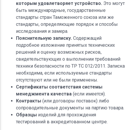
которым удовлетворяет устройство.
Это могут
быть международные, государственные
стандарты стран Таможенного союза или же
стандарты, определяющие порядок и способы
исследования и замера.
Пояснительную записку.
Содержащий
подробное изложение принятых технических
решений и оценку возможных рисков,
свидетельствующих о выполнении требований
техники безопасности по ТР ТС 012/2011. Записка
необходима, если используемые стандарты
отсутствуют или не были применены.
Сертификаты соответствия системы
менеджмента качества
(если имеется).
Контракты
(или договоры поставок) либо
сопроводительные документы на партию товара.
Образцы
изделий для прохождения
тестирований в аккредитованном центре.