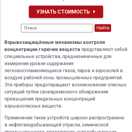
УЗНАТЬ СТОИМОСТЬ
Взрывозащищённые механизмы контроля
концентрации горючих веществ
представляют собой
специальные устройства, предназначенные для
измерения уровня содержания
легковоспламеняющихся газов, паров и аэрозолей в
воздухе рабочей зоны промышленных предприятий.
Эти приборы предотвращают возникновение опасных
ситуаций путём своевременного обнаружения
превышения предельных концентраций
взрывоопасных веществ.
Применение таких устройств широко распространено
в нефтегазодобывающей отрасли, химической
промышленности, металлургии, угледобывающих