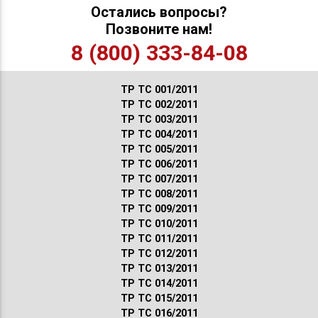
Остались вопросы?
Позвоните нам!
8 (800) 333-84-08
ТР ТС 001/2011
ТР ТС 002/2011
ТР ТС 003/2011
ТР ТС 004/2011
ТР ТС 005/2011
ТР ТС 006/2011
ТР ТС 007/2011
ТР ТС 008/2011
ТР ТС 009/2011
ТР ТС 010/2011
ТР ТС 011/2011
ТР ТС 012/2011
ТР ТС 013/2011
ТР ТС 014/2011
ТР ТС 015/2011
ТР ТС 016/2011