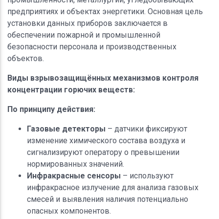
предприятиях и объектах энергетики. Основная цель
установки данных приборов заключается в
обеспечении пожарной и промышленной
безопасности персонала и производственных
объектов.
Виды взрывозащищённых механизмов контроля
концентрации горючих веществ:
По принципу действия:
Газовые детекторы
– датчики фиксируют
изменение химического состава воздуха и
сигнализируют оператору о превышении
нормированных значений.
Инфракрасные сенсоры
– используют
инфракрасное излучение для анализа газовых
смесей и выявления наличия потенциально
опасных компонентов.