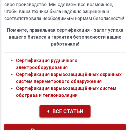
своё производство. Мы сделаем всё возможное,
чтобы ваша техника была надёжно защищена и
соответствовала необходимым нормам безопасности!
Помните, правильная сертификация - залог успеха
вашего бизнеса и гарантия безопасности ваших
работников!
Сертификация рудничного
электрооборудования
Сертификация взрывозащищённых охранных
систем периметрового обнаружения
Сертификация взрывозащищённых систем
обогрева и теплоизоляции
ВСЕ СТАТЬИ