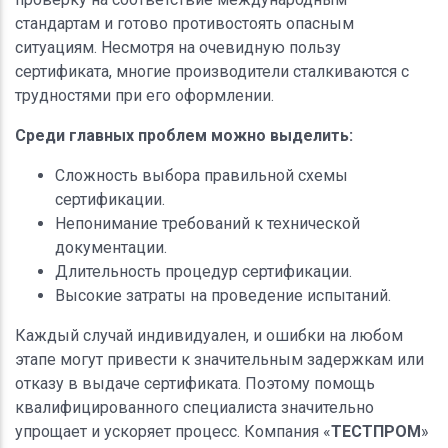
стандартам и готово противостоять опасным
ситуациям. Несмотря на очевидную пользу
сертификата, многие производители сталкиваются с
трудностями при его оформлении.
Среди главных проблем можно выделить:
Сложность выбора правильной схемы
сертификации.
Непонимание требований к технической
документации.
Длительность процедур сертификации.
Высокие затраты на проведение испытаний.
Каждый случай индивидуален, и ошибки на любом
этапе могут привести к значительным задержкам или
отказу в выдаче сертификата. Поэтому помощь
квалифицированного специалиста значительно
упрощает и ускоряет процесс. Компания «
ТЕСТПРОМ
»