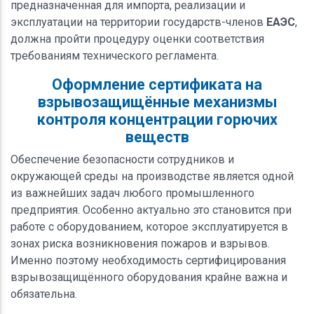
предназначенная для импорта, реализации и
эксплуатации на территории государств-членов
ЕАЭС
,
должна пройти процедуру оценки соответствия
требованиям технического регламента.
Оформление сертификата на
взрывозащищённые механизмы
контроля концентрации горючих
веществ
Обеспечение безопасности сотрудников и
окружающей среды на производстве является одной
из важнейших задач любого промышленного
предприятия. Особенно актуально это становится при
работе с оборудованием, которое эксплуатируется в
зонах риска возникновения пожаров и взрывов.
Именно поэтому необходимость сертифицирования
взрывозащищённого оборудования крайне важна и
обязательна.