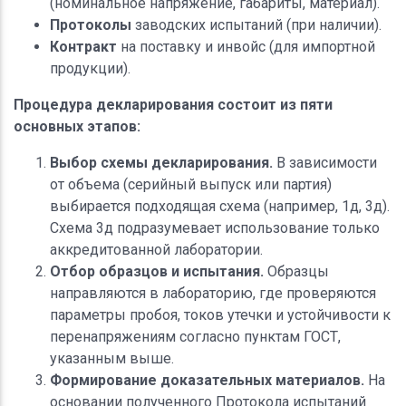
(номинальное напряжение, габариты, материал).
Протоколы
заводских испытаний (при наличии).
Контракт
на поставку и инвойс (для импортной
продукции).
Процедура декларирования состоит из пяти
основных этапов:
Выбор схемы декларирования.
В зависимости
от объема (серийный выпуск или партия)
выбирается подходящая схема (например, 1д, 3д).
Схема 3д подразумевает использование только
аккредитованной лаборатории.
Отбор образцов и испытания.
Образцы
направляются в лабораторию, где проверяются
параметры пробоя, токов утечки и устойчивости к
перенапряжениям согласно пунктам ГОСТ,
указанным выше.
Формирование доказательных материалов.
На
основании полученного Протокола испытаний