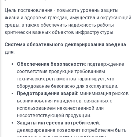
Цель постановления - повысить уровень защиты
жизни и здоровья граждан, имущества и окружающей
среды, а также обеспечить надёжность работы
критически важных объектов инфраструктуры.
Система обязательного декларирования введена
для:
Обеспечения безопасности:
подтверждение
соответствия продукции требованиям
технических регламентов гарантирует, что
оборудование безопасно для эксплуатации.
Предотвращения аварий:
минимизация рисков
возникновения инцидентов, связанных с
использованием некачественной или
несоответствующей продукции.
Защиты интересов потребителей:
декларирование позволяет потребителям быть