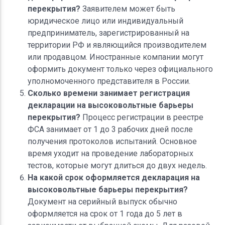
перекрытия?
Заявителем может быть
юридическое лицо или индивидуальный
предприниматель, зарегистрированный на
территории РФ и являющийся производителем
или продавцом. Иностранные компании могут
оформить документ только через официального
уполномоченного представителя в России.
Сколько времени занимает регистрация
декларации на высоковольтные барьеры
перекрытия?
Процесс регистрации в реестре
ФСА занимает от 1 до 3 рабочих дней после
получения протоколов испытаний. Основное
время уходит на проведение лабораторных
тестов, которые могут длиться до двух недель.
На какой срок оформляется декларация на
высоковольтные барьеры перекрытия?
Документ на серийный выпуск обычно
оформляется на срок от 1 года до 5 лет в