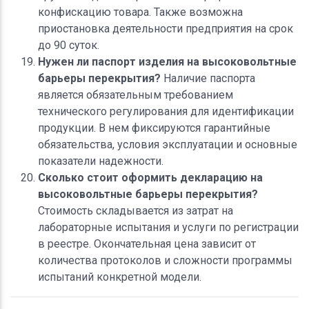
конфискацию товара. Также возможна
приостановка деятельности предприятия на срок
до 90 суток.
Нужен ли паспорт изделия на высоковольтные
барьеры перекрытия?
Наличие паспорта
является обязательным требованием
технического регулирования для идентификации
продукции. В нем фиксируются гарантийные
обязательства, условия эксплуатации и основные
показатели надежности.
Сколько стоит оформить декларацию на
высоковольтные барьеры перекрытия?
Стоимость складывается из затрат на
лабораторные испытания и услуги по регистрации
в реестре. Окончательная цена зависит от
количества протоколов и сложности программы
испытаний конкретной модели.