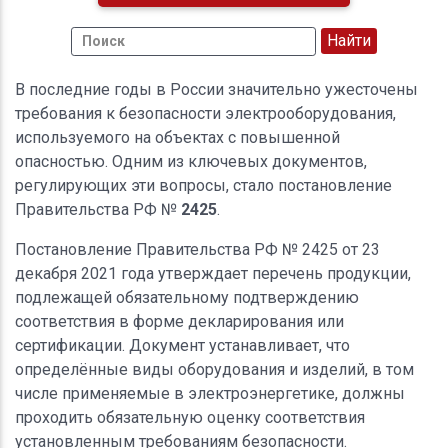
В последние годы в России значительно ужесточены
требования к безопасности электрооборудования,
используемого на объектах с повышенной
опасностью. Одним из ключевых документов,
регулирующих эти вопросы, стало постановление
Правительства РФ №
2425
.
Постановление Правительства РФ № 2425 от 23
декабря 2021 года утверждает перечень продукции,
подлежащей обязательному подтверждению
соответствия в форме декларирования или
сертификации. Документ устанавливает, что
определённые виды оборудования и изделий, в том
числе применяемые в электроэнергетике, должны
проходить обязательную оценку соответствия
установленным требованиям безопасности.