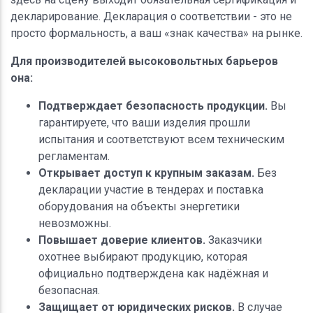
декларирование. Декларация о соответствии - это не
просто формальность, а ваш «знак качества» на рынке.
Для производителей высоковольтных барьеров
она:
Подтверждает безопасность продукции.
Вы
гарантируете, что ваши изделия прошли
испытания и соответствуют всем техническим
регламентам.
Открывает доступ к крупным заказам.
Без
декларации участие в тендерах и поставка
оборудования на объекты энергетики
невозможны.
Повышает доверие клиентов.
Заказчики
охотнее выбирают продукцию, которая
официально подтверждена как надёжная и
безопасная.
Защищает от юридических рисков.
В случае