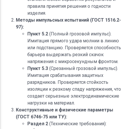
правила принятия решения о годности
изделия.
Методы импульсных испытаний (ГОСТ 1516.2-
97):
Пункт 5.2
(Полный грозовой импульс).
Имитация прямого удара молнии в линию
или подстанцию. Проверяется способность
барьера выдержать резкий скачок
напряжения с микросекундным фронтом.
Пункт 5.3
(Срезанный грозовой импульс).
Имитация срабатывания защитных
разрядников. Проверяется стойкость
изоляции к резкому спаду напряжения, что
создает серьезные электродинамические
нагрузки на материал.
Конструктивные и физические параметры
(ГОСТ 6746-75 или ТУ):
Раздел 2
(Технические требования):