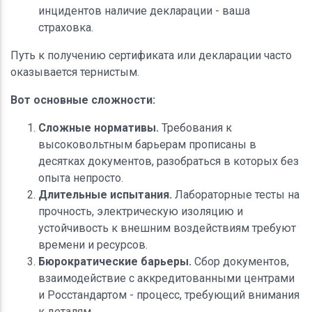
инцидентов наличие декларации - ваша
страховка.
Путь к получению сертификата или декларации часто
оказывается тернистым.
Вот основные сложности:
Сложные нормативы.
Требования к
высоковольтным барьерам прописаны в
десятках документов, разобраться в которых без
опыта непросто.
Длительные испытания.
Лабораторные тесты на
прочность, электрическую изоляцию и
устойчивость к внешним воздействиям требуют
времени и ресурсов.
Бюрократические барьеры.
Сбор документов,
взаимодействие с аккредитованными центрами
и Росстандартом - процесс, требующий внимания
к деталям.