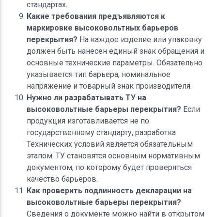
стандартах.
Какие требования предъявляются к
маркировке высоковольтных барьеров
перекрытия?
На каждое изделие или упаковку
должен быть нанесен единый знак обращения и
основные технические параметры. Обязательно
указывается тип барьера, номинальное
напряжение и товарный знак производителя.
Нужно ли разрабатывать ТУ на
высоковольтные барьеры перекрытия?
Если
продукция изготавливается не по
государственному стандарту, разработка
Технических условий является обязательным
этапом. ТУ становятся основным нормативным
документом, по которому будет проверяться
качество барьеров.
Как проверить подлинность декларации на
высоковольтные барьеры перекрытия?
Сведения о документе можно найти в открытом