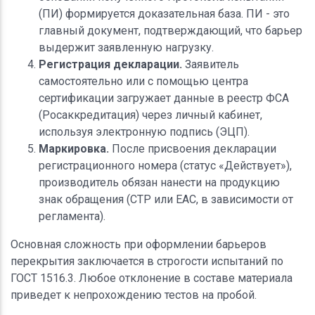
(ПИ) формируется доказательная база. ПИ - это
главный документ, подтверждающий, что барьер
выдержит заявленную нагрузку.
Регистрация декларации.
Заявитель
самостоятельно или с помощью центра
сертификации загружает данные в реестр ФСА
(Росаккредитация) через личный кабинет,
используя электронную подпись (ЭЦП).
Маркировка.
После присвоения декларации
регистрационного номера (статус «Действует»),
производитель обязан нанести на продукцию
знак обращения (СТР или EAC, в зависимости от
регламента).
Основная сложность при оформлении барьеров
перекрытия заключается в строгости испытаний по
ГОСТ 1516.3. Любое отклонение в составе материала
приведет к непрохождению тестов на пробой.