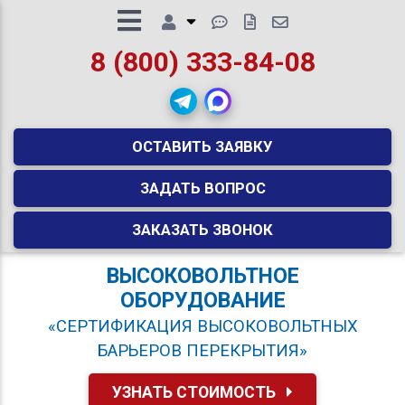
8 (800) 333-84-08
ОСТАВИТЬ ЗАЯВКУ
ЗАДАТЬ ВОПРОС
ЗАКАЗАТЬ ЗВОНОК
ВЫСОКОВОЛЬТНОЕ
ОБОРУДОВАНИЕ
«СЕРТИФИКАЦИЯ ВЫСОКОВОЛЬТНЫХ
БАРЬЕРОВ ПЕРЕКРЫТИЯ»
УЗНАТЬ СТОИМОСТЬ