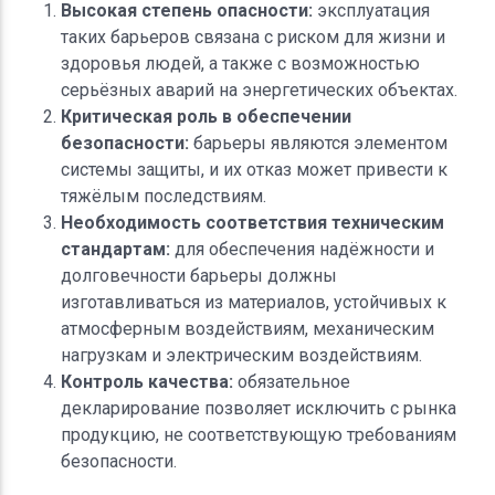
Высокая степень опасности:
эксплуатация
таких барьеров связана с риском для жизни и
здоровья людей, а также с возможностью
серьёзных аварий на энергетических объектах.
Критическая роль в обеспечении
безопасности:
барьеры являются элементом
системы защиты, и их отказ может привести к
тяжёлым последствиям.
Необходимость соответствия техническим
стандартам:
для обеспечения надёжности и
долговечности барьеры должны
изготавливаться из материалов, устойчивых к
атмосферным воздействиям, механическим
нагрузкам и электрическим воздействиям.
Контроль качества:
обязательное
декларирование позволяет исключить с рынка
продукцию, не соответствующую требованиям
безопасности.