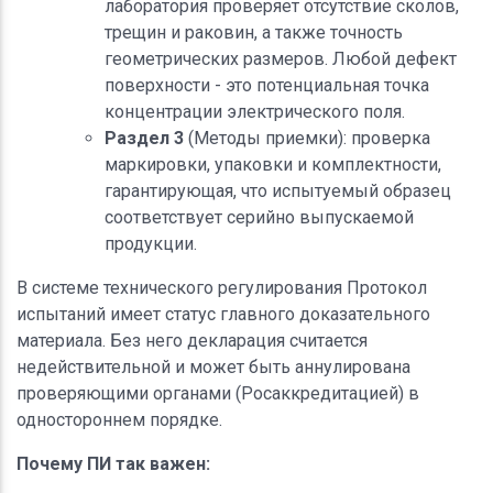
лаборатория проверяет отсутствие сколов,
трещин и раковин, а также точность
геометрических размеров. Любой дефект
поверхности - это потенциальная точка
концентрации электрического поля.
Раздел 3
(Методы приемки): проверка
маркировки, упаковки и комплектности,
гарантирующая, что испытуемый образец
соответствует серийно выпускаемой
продукции.
В системе технического регулирования Протокол
испытаний имеет статус главного доказательного
материала. Без него декларация считается
недействительной и может быть аннулирована
проверяющими органами (Росаккредитацией) в
одностороннем порядке.
Почему ПИ так важен: