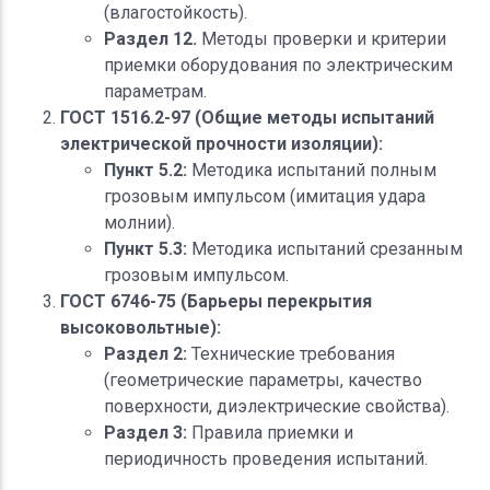
(влагостойкость).
Раздел 12.
Методы проверки и критерии
приемки оборудования по электрическим
параметрам.
ГОСТ 1516.2-97 (Общие методы испытаний
электрической прочности изоляции):
Пункт 5.2:
Методика испытаний полным
грозовым импульсом (имитация удара
молнии).
Пункт 5.3:
Методика испытаний срезанным
грозовым импульсом.
ГОСТ 6746-75 (Барьеры перекрытия
высоковольтные):
Раздел 2:
Технические требования
(геометрические параметры, качество
поверхности, диэлектрические свойства).
Раздел 3:
Правила приемки и
периодичность проведения испытаний.