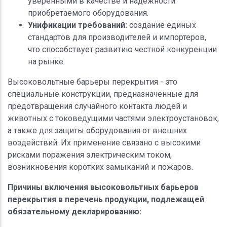
уверенными в качестве и надёжности
приобретаемого оборудования.
Унификации требований:
создание единых
стандартов для производителей и импортеров,
что способствует развитию честной конкуренции
на рынке.
Высоковольтные барьеры перекрытия - это
специальные конструкции, предназначенные для
предотвращения случайного контакта людей и
животных с токоведущими частями электроустановок,
а также для защиты оборудования от внешних
воздействий. Их применение связано с высокими
рисками поражения электрическим током,
возникновения коротких замыканий и пожаров.
Причины включения высоковольтных барьеров
перекрытия в перечень продукции, подлежащей
обязательному декларированию: