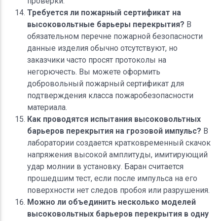
проверки.
Требуется ли пожарный сертификат на
высоковольтные барьеры перекрытия?
В
обязательном перечне пожарной безопасности
данные изделия обычно отсутствуют, но
заказчики часто просят протоколы на
негорючесть. Вы можете оформить
добровольный пожарный сертификат для
подтверждения класса пожаробезопасности
материала.
Как проводятся испытания высоковольтных
барьеров перекрытия на грозовой импульс?
В
лаборатории создается кратковременный скачок
напряжения высокой амплитуды, имитирующий
удар молнии в установку. Баран считается
прошедшим тест, если после импульса на его
поверхности нет следов пробоя или разрушения.
Можно ли объединить несколько моделей
высоковольтных барьеров перекрытия в одну