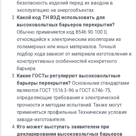
безопасность изделий перед их вводом в
эксплуатацию на энергообъектах.
Какой код ТН ВЭД использовать для
высоковольтных барьеров перекрытия?
Обычно применяется код 8546 90 100 0,
относящийся к электрическим изоляторам из
полимерных или иных материалов. Точный
подбор кода зависит от материала изготовления и
конструктивных особенностей конкретного
барьера.
Какие ГОСТы регулируют высоковольтные
барьеры перекрытия?
Основными стандартами
являются ГОСТ 1516.3-96 и ГОСТ 6746-75,
определяющие требования к электрической
прочности и методам испытаний. Также могут
применяться профильные Технические условия
завода-изготовителя.
Кто может выступать заявителем при
декларировании высоковольтных барьеров