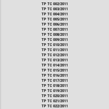
ТР ТС 002/2011
ТР ТС 003/2011
ТР ТС 004/2011
ТР ТС 005/2011
ТР ТС 006/2011
ТР ТС 007/2011
ТР ТС 008/2011
ТР ТС 009/2011
ТР ТС 010/2011
ТР ТС 011/2011
ТР ТС 012/2011
ТР ТС 013/2011
ТР ТС 014/2011
ТР ТС 015/2011
ТР ТС 016/2011
ТР ТС 017/2011
ТР ТС 018/2011
ТР ТС 019/2011
ТР ТС 020/2011
ТР ТС 021/2011
ТР ТС 022/2011