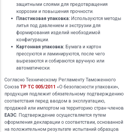
защитными слоями для предотвращения
коррозии и повышения прочности.
Пластиковая упаковка:
Используются методы
литья под давлением и экструзии для
формирования изделий необходимой
конфигурации.
Картонная упаковка:
Бумага и картон
прессуются и ламинируются, после чего
вырезаются и собираются вручную или
автоматически.
Согласно Техническому Регламенту Таможенного
Союза
ТР ТС 005/2011
«О безопасности упаковки»,
продукция подлежит обязательному подтверждению
соответствия перед вводом в эксплуатацию,
продажей или импортом на территорию стран-членов
ЕАЭС
. Подтверждение осуществляется путем
оформления декларации о соответствии, основанной
на положительном результате испытаний образцов