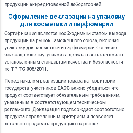
продукции аккредитованной лабораторией.
Оформление декларации на упаковку
для косметики и парфюмерии
Сертификация является необходимым этапом вывода
продукции на рынок Таможенного союза, включая
упаковку для косметики и парфюмерии. Согласно
законодательству, упаковка должна соответствовать
установленным стандартам качества и безопасности
по
ТР ТС 005/2011
.
Перед началом реализации товара на территории
государств-участников
ЕАЭС
важно убедиться, что
продукт соответствует обязательным требованиям,
указанным в соответствующем техническом
регламенте. Декларация подтверждает соответствие
продукта определённым критериям и позволяет
легально продавать продукцию на рынке.