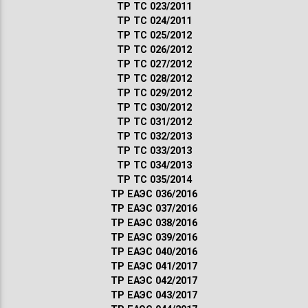
ТР ТС 023/2011
ТР ТС 024/2011
ТР ТС 025/2012
ТР ТС 026/2012
ТР ТС 027/2012
ТР ТС 028/2012
ТР ТС 029/2012
ТР ТС 030/2012
ТР ТС 031/2012
ТР ТС 032/2013
ТР ТС 033/2013
ТР ТС 034/2013
ТР ТС 035/2014
ТР ЕАЭС 036/2016
ТР ЕАЭС 037/2016
ТР ЕАЭС 038/2016
ТР ЕАЭС 039/2016
ТР ЕАЭС 040/2016
ТР ЕАЭС 041/2017
ТР ЕАЭС 042/2017
ТР ЕАЭС 043/2017