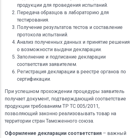
продукции для проведения испытаний.
Передача образцов в лабораторию для
тестирования.
Получение результатов тестов и составление
протокола испытаний.
Анализ полученных данных и принятие решения
о возможности выдачи декларации.
Заполнение и подписание декларации
соответствия заявителем.
Регистрация декларации в реестре органов по
сертификации.
При успешном прохождении процедуры заявитель
получает документ, подтверждающий соответствие
продукции требованиям ТР ТС 005/2011,
позволяющий законно реализовывать товар на
территории стран Таможенного союза.
Оформление декларации соответствия
– важный