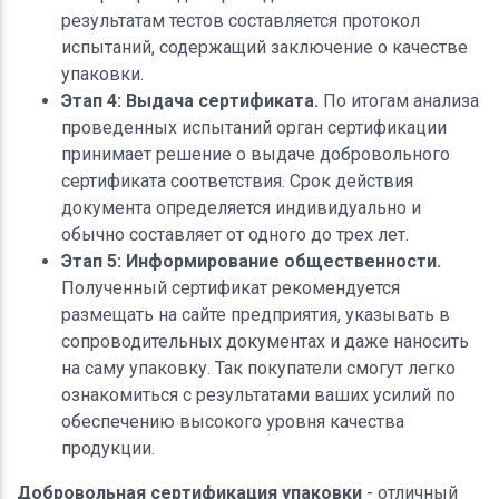
результатам тестов составляется протокол
испытаний, содержащий заключение о качестве
упаковки.
Этап 4: Выдача сертификата.
По итогам анализа
проведенных испытаний орган сертификации
принимает решение о выдаче добровольного
сертификата соответствия. Срок действия
документа определяется индивидуально и
обычно составляет от одного до трех лет.
Этап 5: Информирование общественности.
Полученный сертификат рекомендуется
размещать на сайте предприятия, указывать в
сопроводительных документах и даже наносить
на саму упаковку. Так покупатели смогут легко
ознакомиться с результатами ваших усилий по
обеспечению высокого уровня качества
продукции.
Добровольная сертификация упаковки
- отличный