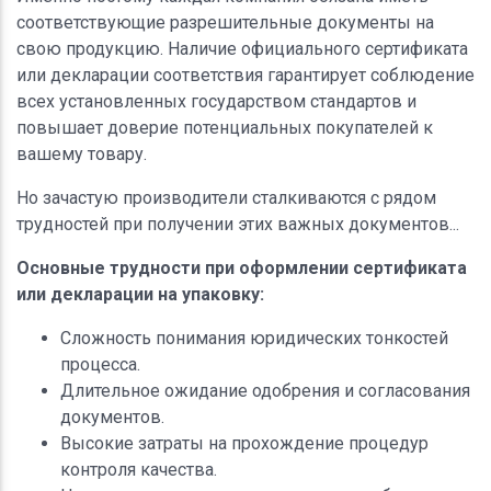
соответствующие разрешительные документы на
свою продукцию. Наличие официального сертификата
или декларации соответствия гарантирует соблюдение
всех установленных государством стандартов и
повышает доверие потенциальных покупателей к
вашему товару.
Но зачастую производители сталкиваются с рядом
трудностей при получении этих важных документов...
Основные трудности при оформлении сертификата
или декларации на упаковку:
Сложность понимания юридических тонкостей
процесса.
Длительное ожидание одобрения и согласования
документов.
Высокие затраты на прохождение процедур
контроля качества.