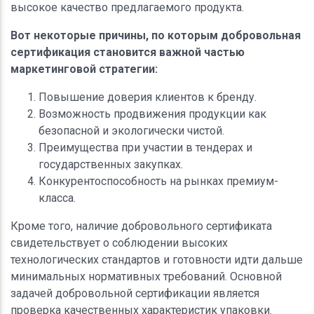
высокое качество предлагаемого продукта.
Вот некоторые причины, по которым добровольная
сертификация становится важной частью
маркетинговой стратегии:
Повышение доверия клиентов к бренду.
Возможность продвижения продукции как
безопасной и экологически чистой.
Преимущества при участии в тендерах и
государственных закупках.
Конкурентоспособность на рынках премиум-
класса.
Кроме того, наличие добровольного сертификата
свидетельствует о соблюдении высоких
технологических стандартов и готовности идти дальше
минимальных нормативных требований. Основной
задачей добровольной сертификации является
проверка качественных характеристик упаковки.