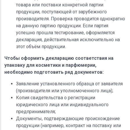
товара или поставки конкретной партии
продукции, поступающей от зарубежного
производителя. Проверка проводится однократно
на данную партию продукции. Если партия
успешно прошла тестирование, оформляется
декларация, действительная исключительно на
этот объём продукции.
Чтобы оформить декларацию соответствия на
упаковку для косметики и парфюмерии,
необходимо подготовить ряд документов:
Заявление установленного образца от заявителя
(производителя или уполномоченного лица);
Копия свидетельства о регистрации
юридического лица или индивидуального
предпринимателя;
Документы, подтверждающие происхождение
продукции (например, контракт на поставку или