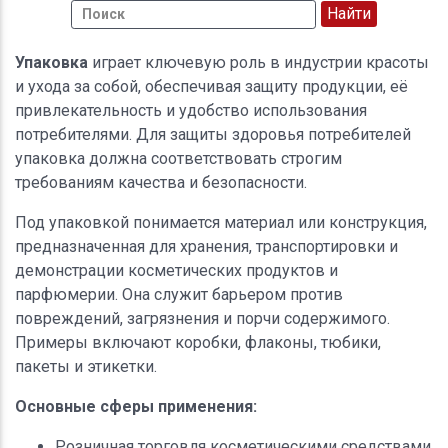
Упаковка
играет ключевую роль в индустрии красоты
и ухода за собой, обеспечивая защиту продукции, её
привлекательность и удобство использования
потребителями. Для защиты здоровья потребителей
упаковка должна соответствовать строгим
требованиям качества и безопасности.
Под упаковкой понимается материал или конструкция,
предназначенная для хранения, транспортировки и
демонстрации косметических продуктов и
парфюмерии. Она служит барьером против
повреждений, загрязнения и порчи содержимого.
Примеры включают коробки, флаконы, тюбики,
пакеты и этикетки.
Основные сферы применения:
Розничная торговля косметическими средствами