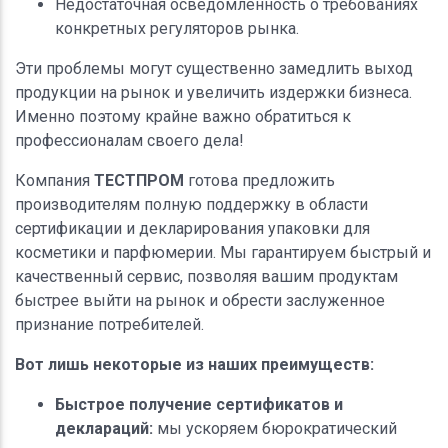
Недостаточная осведомленность о требованиях
конкретных регуляторов рынка.
Эти проблемы могут существенно замедлить выход
продукции на рынок и увеличить издержки бизнеса.
Именно поэтому крайне важно обратиться к
профессионалам своего дела!
Компания
ТЕСТПРОМ
готова предложить
производителям полную поддержку в области
сертификации и декларирования упаковки для
косметики и парфюмерии. Мы гарантируем быстрый и
качественный сервис, позволяя вашим продуктам
быстрее выйти на рынок и обрести заслуженное
признание потребителей.
Вот лишь некоторые из наших преимуществ:
Быстрое получение сертификатов и
деклараций:
мы ускоряем бюрократический