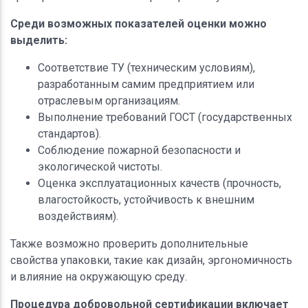
Среди возможных показателей оценки можно
выделить:
Соответствие ТУ (техническим условиям),
разработанным самим предприятием или
отраслевым организациям.
Выполнение требований ГОСТ (государственных
стандартов).
Соблюдение пожарной безопасности и
экологической чистоты.
Оценка эксплуатационных качеств (прочность,
влагостойкость, устойчивость к внешним
воздействиям).
Также возможно проверить дополнительные
свойства упаковки, такие как дизайн, эргономичность
и влияние на окружающую среду.
Процедура добровольной сертификации включает