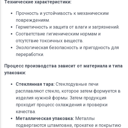
Технические характеристики:
Прочность и устойчивость к механическим
повреждениям.
Герметичность и защита от влаги и загрязнений.
Соответствие гигиеническим нормам и
отсутствие токсичных веществ.
Экологическая безопасность и пригодность для
переработки.
Процесс производства зависит от материала и типа
упаковки:
Стеклянная тара:
Стеклодувные печи
расплавляют стекло, которое затем формуется в
изделия нужной формы. Затем продукция
проходит процесс охлаждения и проверки
качества.
Металлическая упаковка:
Металлы
подвергаются штамповке, прокатке и покрытию