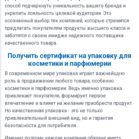
способ подчеркнуть уникальность вашего бренда и
укрепить лояльность целевой аудитории. Это
осознанный выбор тех компаний, которые стремятся
предлагать покупателям продукты высшего класса и
заботятся о своем имидже надежного поставщика
качественного товара.
Получить сертификат на упаковку для
косметики и парфюмерии
В современном мире упаковка играет важнейшую
роль в продвижении любого товара, особенно
косметики и парфюмерии. Ведь именно упаковка
привлекает покупателя, формирует первое
впечатление и влияет на желание приобрести продукт.
Но качественная упаковка - это не только
привлекательный внешний вид, но и гарантия
безопасности для потребителя.
Именно поэтому каждая компания обязана иметь