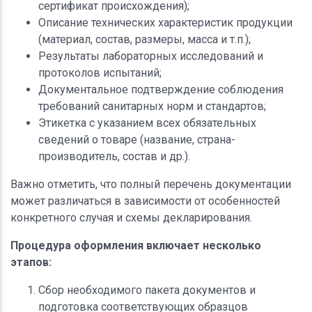
сертификат происхождения);
Описание технических характеристик продукции
(материал, состав, размеры, масса и т.п.);
Результаты лабораторных исследований и
протоколов испытаний;
Документальное подтверждение соблюдения
требований санитарных норм и стандартов;
Этикетка с указанием всех обязательных
сведений о товаре (название, страна-
производитель, состав и др.).
Важно отметить, что полный перечень документации
может различаться в зависимости от особенностей
конкретного случая и схемы декларирования.
Процедура оформления включает несколько
этапов:
Сбор необходимого пакета документов и
подготовка соответствующих образцов