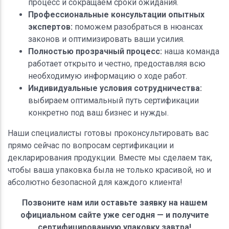
процесс и сокращаем сроки ожидания.
Профессиональные консультации опытных
экспертов:
поможем разобраться в нюансах
законов и оптимизировать ваши усилия.
Полностью прозрачный процесс:
наша команда
работает открыто и честно, предоставляя всю
необходимую информацию о ходе работ.
Индивидуальные условия сотрудничества:
выбираем оптимальный путь сертификации
конкретно под ваш бизнес и нужды.
Наши специалисты готовы проконсультировать вас
прямо сейчас по вопросам сертификации и
декларирования продукции. Вместе мы сделаем так,
чтобы ваша упаковка была не только красивой, но и
абсолютно безопасной для каждого клиента!
Позвоните нам или оставьте заявку на нашем
официальном сайте уже сегодня — и получите
сертифицированную упаковку завтра!