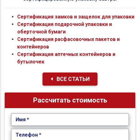
Сертификация замков и защелок для упаковки
Сертификация подарочной упаковки и
оберточной бумаги
Сертификация расфасовочных пакетов и
контейнеров
Сертификация аптечных контейнеров и
бутылочек
ВСЕ СТАТЬИ
Рассчитать стоимость
Имя *
Телефон *