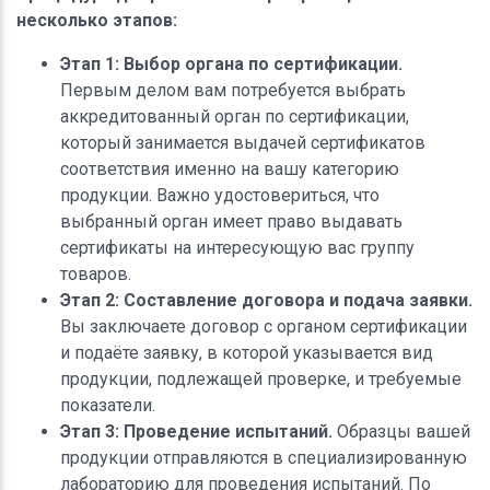
несколько этапов:
Этап 1: Выбор органа по сертификации.
Первым делом вам потребуется выбрать
аккредитованный орган по сертификации,
который занимается выдачей сертификатов
соответствия именно на вашу категорию
продукции. Важно удостовериться, что
выбранный орган имеет право выдавать
сертификаты на интересующую вас группу
товаров.
Этап 2: Составление договора и подача заявки.
Вы заключаете договор с органом сертификации
и подаёте заявку, в которой указывается вид
продукции, подлежащей проверке, и требуемые
показатели.
Этап 3: Проведение испытаний.
Образцы вашей
продукции отправляются в специализированную
лабораторию для проведения испытаний. По