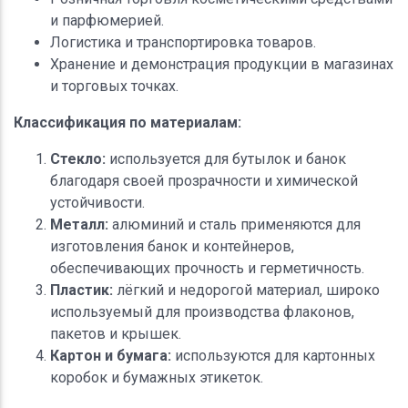
и парфюмерией.
Логистика и транспортировка товаров.
Хранение и демонстрация продукции в магазинах
и торговых точках.
Классификация по материалам:
Стекло:
используется для бутылок и банок
благодаря своей прозрачности и химической
устойчивости.
Металл:
алюминий и сталь применяются для
изготовления банок и контейнеров,
обеспечивающих прочность и герметичность.
Пластик:
лёгкий и недорогой материал, широко
используемый для производства флаконов,
пакетов и крышек.
Картон и бумага:
используются для картонных
коробок и бумажных этикеток.