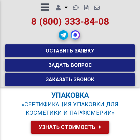
8 (800) 333-84-08
ОСТАВИТЬ ЗАЯВКУ
ЗАДАТЬ ВОПРОС
ЗАКАЗАТЬ ЗВОНОК
УПАКОВКА
«СЕРТИФИКАЦИЯ УПАКОВКИ ДЛЯ
КОСМЕТИКИ И ПАРФЮМЕРИИ»
УЗНАТЬ СТОИМОСТЬ