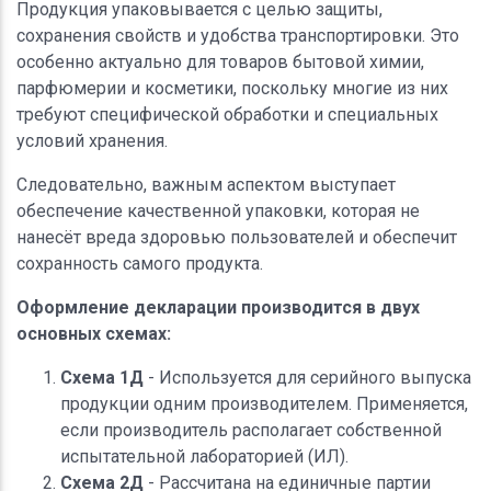
Продукция упаковывается с целью защиты,
сохранения свойств и удобства транспортировки. Это
особенно актуально для товаров бытовой химии,
парфюмерии и косметики, поскольку многие из них
требуют специфической обработки и специальных
условий хранения.
Следовательно, важным аспектом выступает
обеспечение качественной упаковки, которая не
нанесёт вреда здоровью пользователей и обеспечит
сохранность самого продукта.
Оформление декларации производится в двух
основных схемах:
Схема 1Д
- Используется для серийного выпуска
продукции одним производителем. Применяется,
если производитель располагает собственной
испытательной лабораторией (ИЛ).
Схема 2Д
- Рассчитана на единичные партии