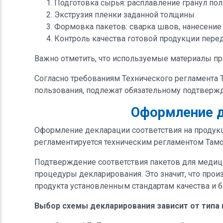
Подготовка сырья: расплавление гранул пол
Экструзия пленки заданной толщины.
Формовка пакетов: сварка швов, нанесение
Контроль качества готовой продукции перед
Важно отметить, что используемые материалы пр
Согласно требованиям Технического регламента
пользования, подлежат обязательному подтвержд
Оформление д
Оформление декларации соответствия на продук
регламентируется техническим регламентом Там
Подтверждение соответствия пакетов для медици
процедуры декларирования. Это значит, что про
продукта установленным стандартам качества и б
Выбор схемы декларирования зависит от типа 