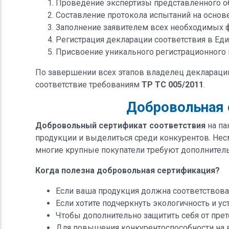
Проведение экспертизы представленного об
Составление протокола испытаний на основ
Заполнение заявителем всех необходимых 
Регистрация декларации соответствия в Еди
Присвоение уникального регистрационного 
По завершении всех этапов владелец деклараци
соответствие требованиям
ТР ТС 005/2011
.
Добровольная 
Добровольный сертификат соответствия
на па
продукции и выделиться среди конкурентов. Нес
многие крупные покупатели требуют дополнительн
Когда полезна добровольная сертификация?
Если ваша продукция должна соответствова
Если хотите подчеркнуть экологичность и у
Чтобы дополнительно защитить себя от прет
Для повышения конкурентоспособности на 