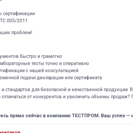
ы сертификации
ТС 005/2011
аших проблем!
ментов быстро и грамотно
абораторные тесты точно и оперативно
тификации с нашей консультацией
еменной подачи декларации или сертификата
и стандартов для безопасной и качественной продукции. 
о отличаться от конкурентов и увеличить объемы продаж
есь прямо сейчас в компанию ТЕСТПРОМ. Ваш успех — н
акетиков