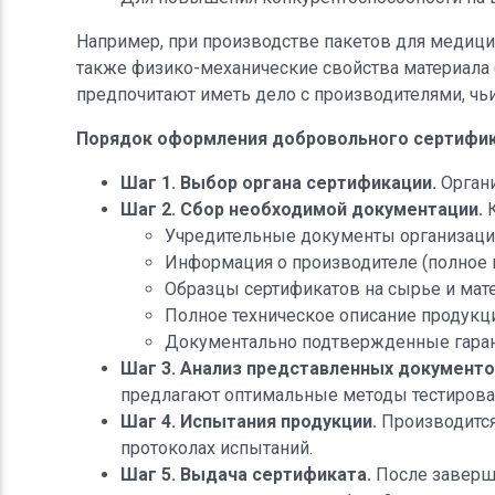
Например, при производстве пакетов для медици
также физико-механические свойства материала (
предпочитают иметь дело с производителями, чь
Порядок оформления добровольного сертифик
Шаг 1. Выбор органа сертификации.
Органи
Шаг 2. Сбор необходимой документации.
К
Учредительные документы организаци
Информация о производителе (полное н
Образцы сертификатов на сырье и мат
Полное техническое описание продукции
Документально подтвержденные гарант
Шаг 3. Анализ представленных документо
предлагают оптимальные методы тестирова
Шаг 4. Испытания продукции.
Производится
протоколах испытаний.
Шаг 5. Выдача сертификата.
После заверше