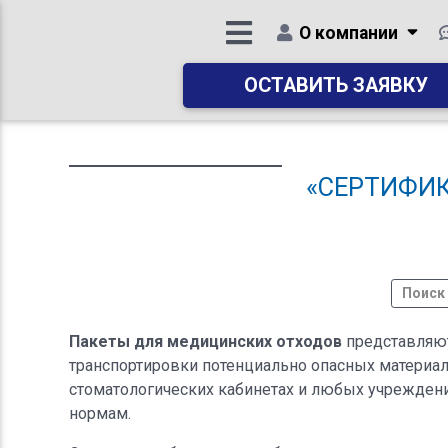
О компании
ОСТАВИТЬ ЗАЯВКУ
«СЕРТИФИ
Пакеты для медицинских отходов
представляют
транспортировки потенциально опасных материал
стоматологических кабинетах и любых учреждени
нормам.