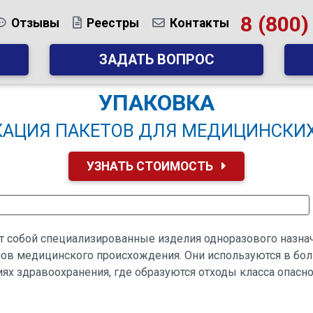
8 (800)
Отзывы
Реестры
Контакты
ЗАДАТЬ ВОПРОС
УПАКОВКА
КАЦИЯ ПАКЕТОВ ДЛЯ МЕДИЦИНСКИХ
УЗНАТЬ СТОИМОСТЬ
 собой специализированные изделия одноразового назначе
ов медицинского происхождения. Они используются в боль
ях здравоохранения, где образуются отходы класса опасн