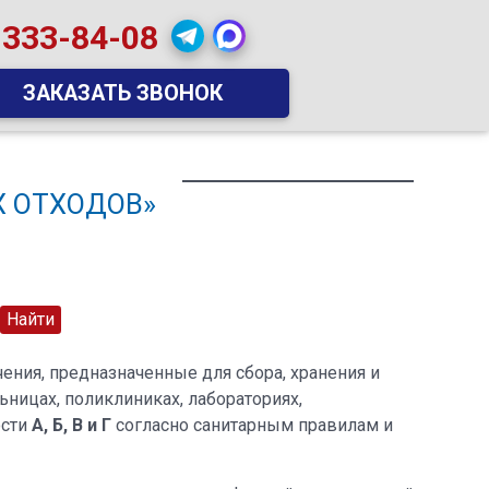
 333-84-08
ЗАКАЗАТЬ ЗВОНОК
 ОТХОДОВ»
ния, предназначенные для сбора, хранения и
ницах, поликлиниках, лабораториях,
ости
А, Б, В и Г
согласно санитарным правилам и