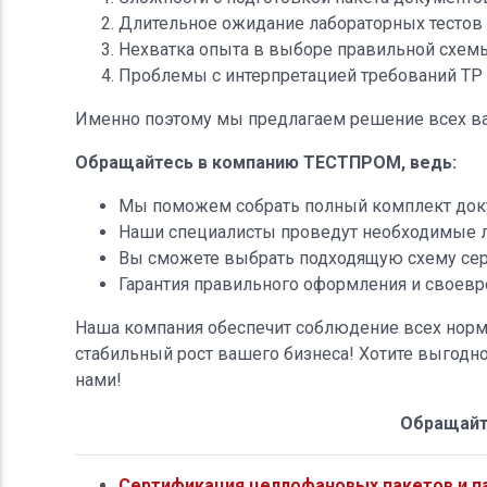
Длительное ожидание лабораторных тестов
Нехватка опыта в выборе правильной схем
Проблемы с интерпретацией требований ТР 
Именно поэтому мы предлагаем решение всех в
Обращайтесь в компанию ТЕСТПРОМ, ведь:
Мы поможем собрать полный комплект доку
Наши специалисты проведут необходимые л
Вы сможете выбрать подходящую схему сер
Гарантия правильного оформления и своевр
Наша компания обеспечит соблюдение всех норм 
стабильный рост вашего бизнеса! Хотите выгодн
нами!
Обращайт
Сертификация целлофановых пакетов и п