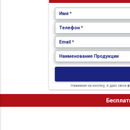
Имя *
Телефон *
Email *
Наименование Продукции
Нажимая на кнопку, я даю свое
с
Бесплат