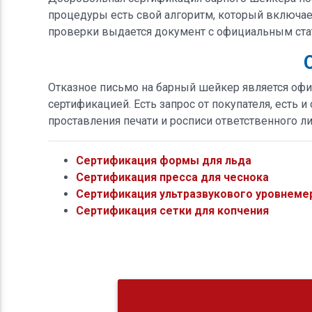
процедуры есть свой алгоритм, который включает
проверки выдается документ с официальным стат
Отказное письмо на барный шейкер является офиц
сертификацией. Есть запрос от покупателя, есть 
проставления печати и росписи ответственного ли
Сертификация формы для льда
Сертификация пресса для чеснока
Сертификация ультразвукового уровнеме
Сертификация сетки для копчения