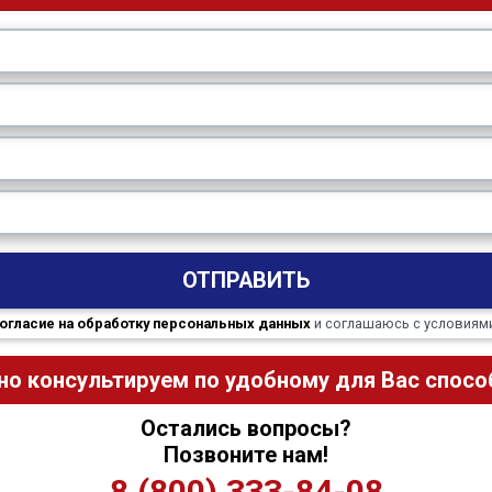
ОТПРАВИТЬ
огласие на обработку персональных данных
и соглашаюсь с условиям
но консультируем по удобному для Вас способ
Остались вопросы?
Позвоните нам!
8 (800) 333-84-08