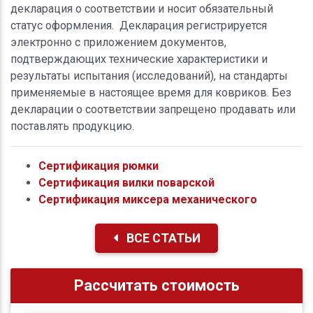
декларация о соответствии и носит обязательный
статус оформления. Декларация регистрируется
электронно с приложением документов,
подтверждающих технические характеристики и
результаты испытания (исследований), на стандарты
применяемые в настоящее время для ковриков. Без
декларации о соответствии запрещено продавать или
поставлять продукцию.
Сертификация рюмки
Сертификация вилки поварской
Сертификация миксера механического
ВСЕ СТАТЬИ
Рассчитать стоимость