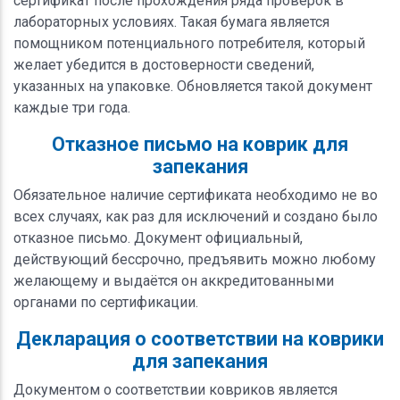
сертификат после прохождения ряда проверок в
лабораторных условиях. Такая бумага является
помощником потенциального потребителя, который
желает убедится в достоверности сведений,
указанных на упаковке. Обновляется такой документ
каждые три года.
Отказное письмо на коврик для
запекания
Обязательное наличие сертификата необходимо не во
всех случаях, как раз для исключений и создано было
отказное письмо. Документ официальный,
действующий бессрочно, предъявить можно любому
желающему и выдаётся он аккредитованными
органами по сертификации.
Декларация о соответствии на коврики
для запекания
Документом о соответствии ковриков является