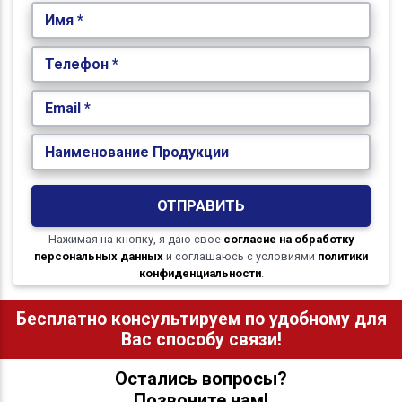
Имя *
Телефон *
Email *
Наименование Продукции
ОТПРАВИТЬ
Нажимая на кнопку, я даю свое
согласие на обработку
персональных данных
и соглашаюсь с условиями
политики
конфиденциальности
.
Бесплатно консультируем по удобному для
Вас способу связи!
Остались вопросы?
Позвоните нам!