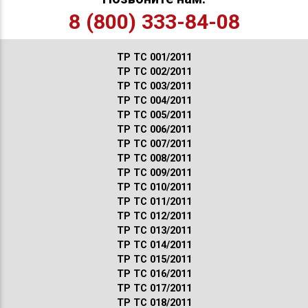
8 (800) 333-84-08
ТР ТС 001/2011
ТР ТС 002/2011
ТР ТС 003/2011
ТР ТС 004/2011
ТР ТС 005/2011
ТР ТС 006/2011
ТР ТС 007/2011
ТР ТС 008/2011
ТР ТС 009/2011
ТР ТС 010/2011
ТР ТС 011/2011
ТР ТС 012/2011
ТР ТС 013/2011
ТР ТС 014/2011
ТР ТС 015/2011
ТР ТС 016/2011
ТР ТС 017/2011
ТР ТС 018/2011