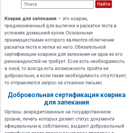
Коврик для запекания
— это коврик,
предназначенный для выпечки и раскатки теста в
условиях домашней кухни. Основными
преимуществами которого являются облегчение
раскатки теста и лепки из него. Обязательной
сертификации коврики для запекания ни одна из его
разновидностей не требует. Если есть необходимость
в оной, то всегда есть возможность пройти ее
добровольно, а если такая необходимость отсутствует,
то отправляется запрос на отказное письмо.
Добровольная сертификация коврика
для запекания
Органы, аккредитованные на государственном
уровне, печать которых делает статус документа
официальным и, собственно, выдают добровольный