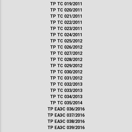
ТР ТС 019/2011
ТР ТС 020/2011
ТР ТС 021/2011
ТР ТС 022/2011
ТР ТС 023/2011
ТР ТС 024/2011
ТР ТС 025/2012
ТР ТС 026/2012
ТР ТС 027/2012
ТР ТС 028/2012
ТР ТС 029/2012
ТР ТС 030/2012
ТР ТС 031/2012
ТР ТС 032/2013
ТР ТС 033/2013
ТР ТС 034/2013
ТР ТС 035/2014
ТР ЕАЭС 036/2016
ТР ЕАЭС 037/2016
ТР ЕАЭС 038/2016
ТР ЕАЭС 039/2016