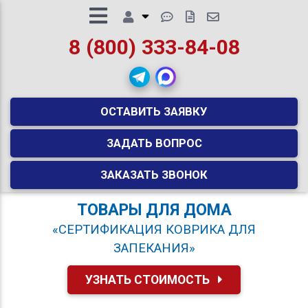
8 (800) 333-84-08
ОСТАВИТЬ ЗАЯВКУ
ЗАДАТЬ ВОПРОС
ЗАКАЗАТЬ ЗВОНОК
ТОВАРЫ ДЛЯ ДОМА
«СЕРТИФИКАЦИЯ КОВРИКА ДЛЯ
ЗАПЕКАНИЯ»
УЗНАТЬ СТОИМОСТЬ